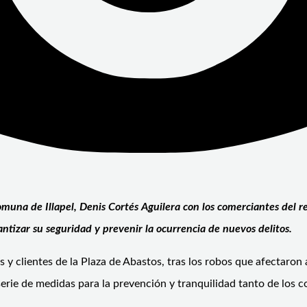
muna de Illapel, Denis Cortés Aguilera con los comerciantes del re
ntizar su seguridad y prevenir la ocurrencia de nuevos delitos.
y clientes de la Plaza de Abastos, tras los robos que afectaron a
rie de medidas para la prevención y tranquilidad tanto de los co