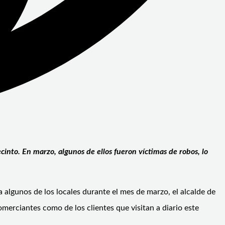
cinto. En marzo, algunos de ellos fueron víctimas de robos, lo
 algunos de los locales durante el mes de marzo, el alcalde de
merciantes como de los clientes que visitan a diario este