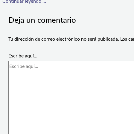
Continuar leyendo ...
Deja un comentario
Tu dirección de correo electrónico no será publicada.
Los ca
Escribe aquí...