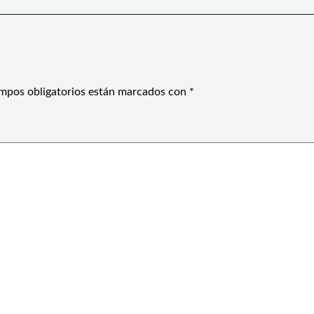
mpos obligatorios están marcados con
*