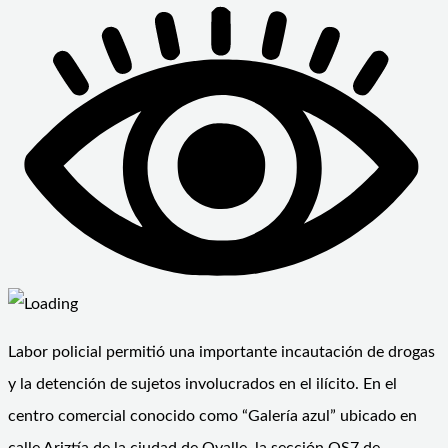
Labor policial permitió una importante incautación de drogas
y la detención de sujetos involucrados en el ilícito. En el
centro comercial conocido como “Galería azul” ubicado en