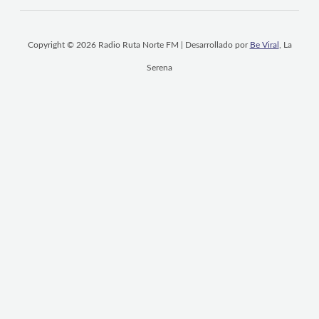
Copyright © 2026 Radio Ruta Norte FM | Desarrollado por
Be Viral
, La
Serena