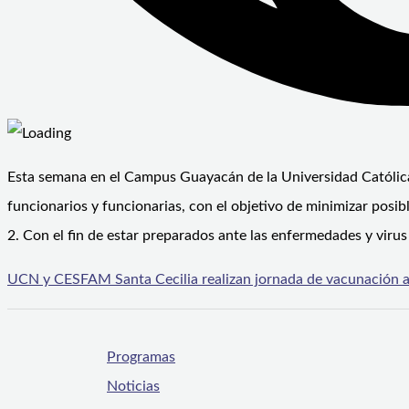
Esta semana en el Campus Guayacán de la Universidad Católica
funcionarios y funcionarias, con el objetivo de minimizar posi
2. Con el fin de estar preparados ante las enfermedades y virus 
UCN y CESFAM Santa Cecilia realizan jornada de vacunación a 
Programas
Noticias