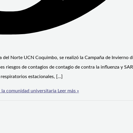
 del Norte UCN Coquimbo, se realizó la Campaña de Invierno di
bles riesgos de contagios de contagio de contra la influenza y S
respiratorios estacionales, […]
la comunidad universitaria
Leer más »