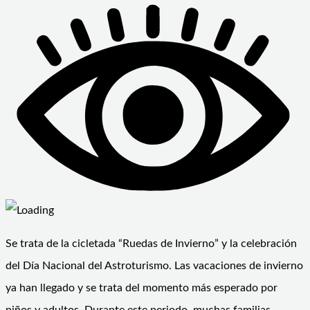
Se trata de la cicletada “Ruedas de Invierno” y la celebración
del Día Nacional del Astroturismo. Las vacaciones de invierno
ya han llegado y se trata del momento más esperado por