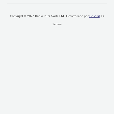
Copyright © 2026 Radio Ruta Norte FM | Desarrollado por
Be Viral
, La
Serena