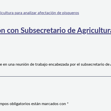
n con Subsecretario de Agricultura
e en una reunión de trabajo encabezada por el subsecretario de
mpos obligatorios están marcados con
*