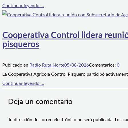
Continuar leyendo ...
Cooperativa Control lidera reunió
pisqueros
Publicado en
Radio Ruta Norte
05/08/2026
Comentarios:
0
La Cooperativa Agrícola Control Pisquero participó activament
Continuar leyendo ...
Deja un comentario
Tu dirección de correo electrónico no será publicada.
Los ca