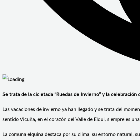
Se trata de la cicletada “Ruedas de Invierno” y la celebración 
Las vacaciones de invierno ya han llegado y se trata del mome
sentido Vicuña, en el corazón del Valle de Elqui, siempre es u
La comuna elquina destaca por su clima, su entorno natural, s