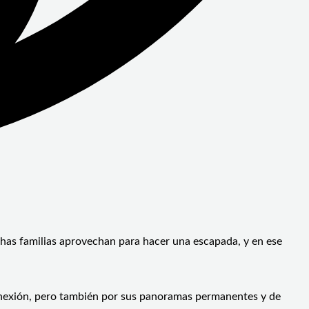
chas familias aprovechan para hacer una escapada, y en ese
sconexión, pero también por sus panoramas permanentes y de