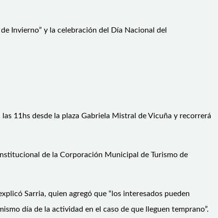
 de Invierno” y la celebración del Día Nacional del
a las 11hs desde la plaza Gabriela Mistral de Vicuña y recorrerá
nstitucional de la Corporación Municipal de Turismo de
xplicó Sarria, quien agregó que “los interesados pueden
ismo día de la actividad en el caso de que lleguen temprano”.