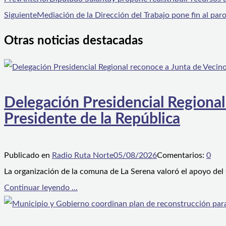
Siguiente
Mediación de la Dirección del Trabajo pone fin al paro
Otras noticias destacadas
Delegación Presidencial Regional
Presidente de la República
Publicado en
Radio Ruta Norte
05/08/2026
Comentarios:
0
La organización de la comuna de La Serena valoró el apoyo del
Continuar leyendo ...