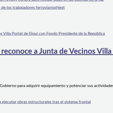
 de los trabajadores ferroviarios
Next
 reconoce a Junta de Vecinos Villa
 Gobierno para adquirir equipamiento y potenciar sus actividad