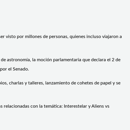
ser visto por millones de personas, quienes incluso viajaron a
 de astronomía, la moción parlamentaria que declara el 2 de
 por el Senado.
ios, charlas y talleres, lanzamiento de cohetes de papel y se
 relacionadas con la temática: Interestelar y Aliens vs