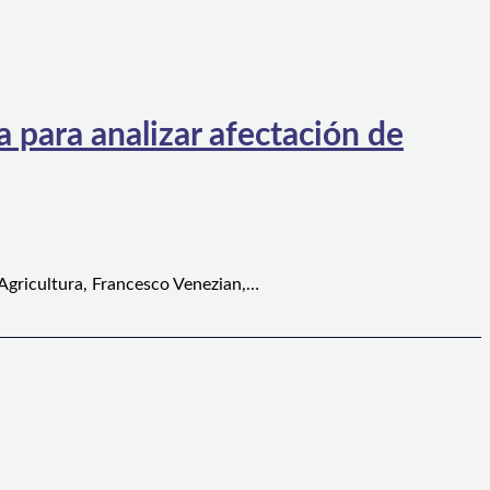
 para analizar afectación de
 Agricultura, Francesco Venezian,…