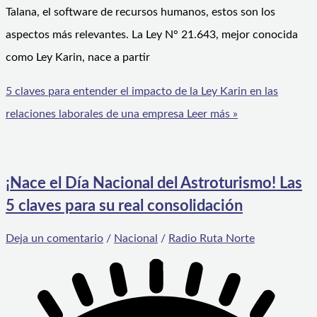
Talana, el software de recursos humanos, estos son los
aspectos más relevantes. La Ley N° 21.643, mejor conocida
como Ley Karin, nace a partir
5 claves para entender el impacto de la Ley Karin en las
relaciones laborales de una empresa
Leer más »
¡Nace el Día Nacional del Astroturismo! Las
5 claves para su real consolidación
Deja un comentario
/
Nacional
/
Radio Ruta Norte