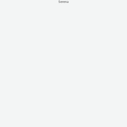
Serena