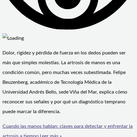
Dolor, rigidez y pérdida de fuerza en los dedos pueden ser
más que simples molestias. La artrosis de manos es una
condición común, pero muchas veces subestimada. Felipe
Beuzenberg, académico de Tecnología Médica de la
Universidad Andrés Bello, sede Viña del Mar, explica cómo
reconocer sus señales y por qué un diagnóstico temprano
puede marcar la diferencia.
Cuando las manos hablan: claves para detectar y enfrentar la
artrosis a tiempo
Leer más »