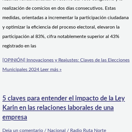
realización de comicios en dos días consecutivos. Estas
medidas, orientadas a incrementar la participación ciudadana
y optimizar la eficiencia del proceso electoral, elevaron la
participación al 83%, cifra notablemente superior al 43%
registrado en las
[OPINIÓN] Innovaciones y Reajustes: Claves de las Elecciones
Municipales 2024
Leer más »
5 claves para entender el impacto de la Ley
Karin en las relaciones laborales de una
empresa
Deja un comentario
/
Nacional
/
Radio Ruta Norte