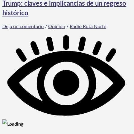
Trump: claves e implicancias de un regreso
histórico
Deja un comentario
/
Opinión
/
Radio Ruta Norte