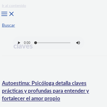
Ir al contenido
Buscar
claves
Autoestima: Psicóloga detalla claves
prácticas y profundas para entender y
fortalecer el amor propio