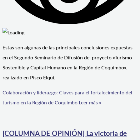
Estas son algunas de las principales conclusiones expuestas
en el Segundo Seminario de Difusión del proyecto «Turismo
Sostenible y Capital Humano en la Región de Coquimbo»,
realizado en Pisco Elqui.
Colaboración y liderazgo: Claves para el fortalecimiento del
turismo en la Región de Coquimbo
Leer más »
[COLUMNA DE OPINIÓN] La victoria de