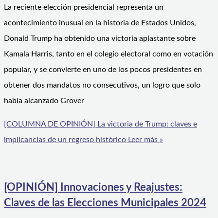
La reciente elección presidencial representa un
acontecimiento inusual en la historia de Estados Unidos,
Donald Trump ha obtenido una victoria aplastante sobre
Kamala Harris, tanto en el colegio electoral como en votación
popular, y se convierte en uno de los pocos presidentes en
obtener dos mandatos no consecutivos, un logro que solo
había alcanzado Grover
[COLUMNA DE OPINIÓN] La victoria de Trump: claves e
implicancias de un regreso histórico
Leer más »
[OPINIÓN] Innovaciones y Reajustes:
Claves de las Elecciones Municipales 2024