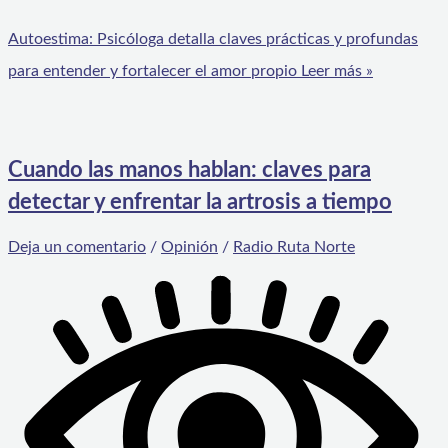
Autoestima: Psicóloga detalla claves prácticas y profundas
para entender y fortalecer el amor propio
Leer más »
Cuando las manos hablan: claves para
detectar y enfrentar la artrosis a tiempo
Deja un comentario
/
Opinión
/
Radio Ruta Norte