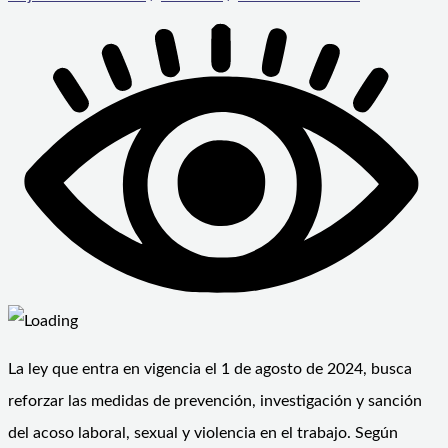
La ley que entra en vigencia el 1 de agosto de 2024, busca
reforzar las medidas de prevención, investigación y sanción
del acoso laboral, sexual y violencia en el trabajo. Según