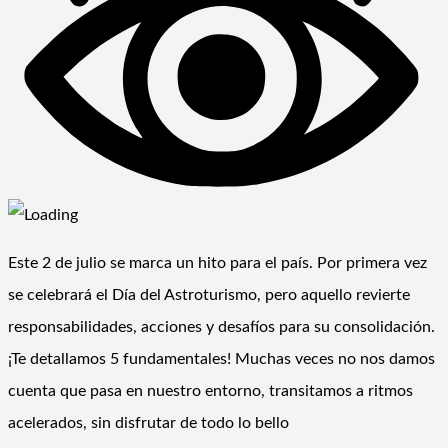
Este 2 de julio se marca un hito para el país. Por primera vez
se celebrará el Día del Astroturismo, pero aquello revierte
responsabilidades, acciones y desafíos para su consolidación.
¡Te detallamos 5 fundamentales! Muchas veces no nos damos
cuenta que pasa en nuestro entorno, transitamos a ritmos
acelerados, sin disfrutar de todo lo bello