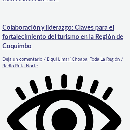
Colaboración y liderazgo: Claves para el
fortalecimiento del turismo en la Región de
Coquimbo
Deja un comentario
/
Elqui Limarí Choapa
,
Toda La Región
/
Radio Ruta Norte