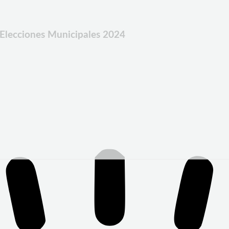
 Elecciones Municipales 2024