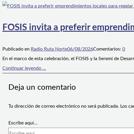
FOSIS invita a preferir emprendim
Publicado en
Radio Ruta Norte
06/08/2026
Comentarios:
0
En el marco de esta celebración, el FOSIS y la Seremi de Desarr
Continuar leyendo ...
Deja un comentario
Tu dirección de correo electrónico no será publicada.
Los ca
Escribe aquí...