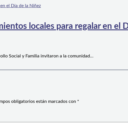
ientos locales para regalar en el D
ollo Social y Familia invitaron a la comunidad…
mpos obligatorios están marcados con
*