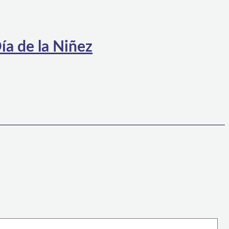
ía de la Niñez