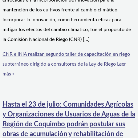
enfocadas en la incorporación de innovación para la
mantención de los cultivos frente al cambio climático.
Incorporar la innovación, como herramienta eficaz para
mitigar los efectos del cambio climático, fue el propósito de
la Comisión Nacional de Riego (CNR) […]
CNR e INIA realizan segundo taller de capacitación en riego
subterráneo dirigido a consultores de la Ley de Riego
Leer
más »
Hasta el 23 de julio: Comunidades Agrícolas
y Organizaciones de Usuarios de Aguas de la
Región de Coquimbo podrán postular sus
obras de acumulación y rehabilitación de