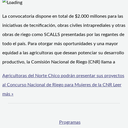
La convocatoria dispone en total de $2.000 millones para las
iniciativas de tecnificación, obras civiles intraprediales y otras
obras de riego como SCALLS presentadas por las regantes de
todo el país. Para otorgar más oportunidades y una mayor
equidad a las agricultoras que desean potenciar su desarrollo
productivo, la Comisión Nacional de Riego (CNR) llama a
Agricultoras del Norte Chico podrán presentar sus proyectos
al Concurso Nacional de Riego para Mujeres de la CNR
Leer
más »
Programas