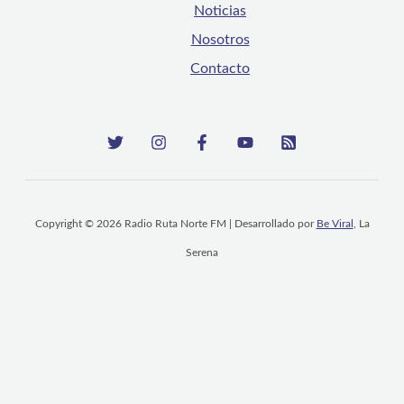
Noticias
Nosotros
Contacto
Copyright © 2026 Radio Ruta Norte FM | Desarrollado por
Be Viral
, La
Serena