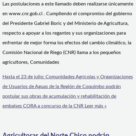
Las postulaciones a este llamado deben realizarse únicamente
en www.cnr.gob.cl . Cumpliendo el compromiso del gobierno
del Presidente Gabriel Boric y del Ministerio de Agricultura,
respecto a apoyar a los regantes y sus organizaciones para
enfrentar de mejor forma los efectos del cambio climático, la
Comisión Nacional de Riego (CNR) llama a los pequeños
agricultores, Comunidades
Hasta el 23 de julio: Comunidades Agrícolas y Organizaciones
de Usuarios de Aguas de la Región de Coquimbo podrán
postular sus obras de acumulación y rehabilitación de
embalses CORA a concurso de la CNR
Leer más »
Agricultoras del Norte Chico podrán