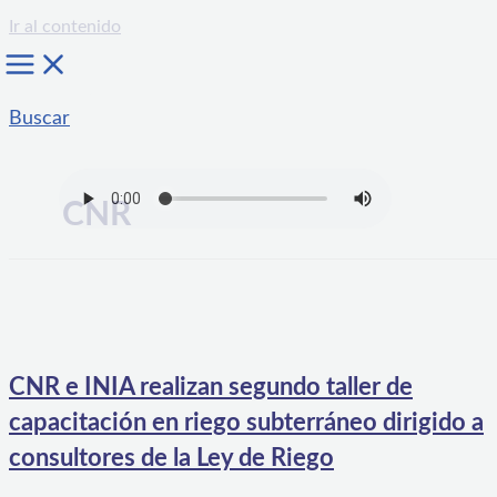
Ir al contenido
Buscar
CNR
CNR e INIA realizan segundo taller de
capacitación en riego subterráneo dirigido a
consultores de la Ley de Riego