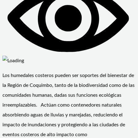
Los humedales costeros pueden ser soportes del bienestar de
la Región de Coquimbo, tanto de la biodiversidad como de las
comunidades humanas, dadas sus funciones ecológicas
irreemplazables. Actúan como contenedores naturales
absorbiendo aguas de lluvias y marejadas, reduciendo el
impacto de inundaciones y protegiendo a las ciudades de
eventos costeros de alto impacto como