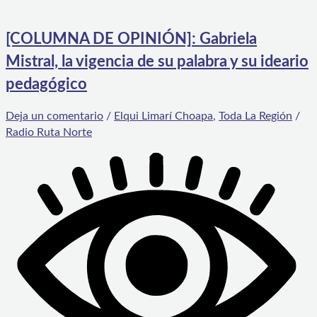
[COLUMNA DE OPINIÓN]: Gabriela
Mistral, la vigencia de su palabra y su ideario
pedagógico
Deja un comentario
/
Elqui Limarí Choapa
,
Toda La Región
/
Radio Ruta Norte