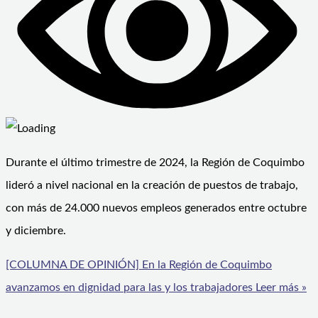
Durante el último trimestre de 2024, la Región de Coquimbo
lideró a nivel nacional en la creación de puestos de trabajo,
con más de 24.000 nuevos empleos generados entre octubre
y diciembre.
[COLUMNA DE OPINIÓN] En la Región de Coquimbo
avanzamos en dignidad para las y los trabajadores
Leer más »