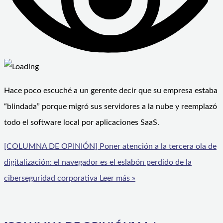
Hace poco escuché a un gerente decir que su empresa estaba
“blindada” porque migró sus servidores a la nube y reemplazó
todo el software local por aplicaciones SaaS.
[COLUMNA DE OPINIÓN] Poner atención a la tercera ola de
digitalización: el navegador es el eslabón perdido de la
ciberseguridad corporativa
Leer más »