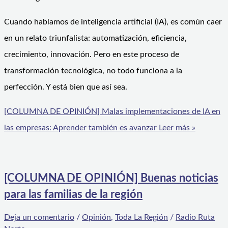
Cuando hablamos de inteligencia artificial (IA), es común caer
en un relato triunfalista: automatización, eficiencia,
crecimiento, innovación. Pero en este proceso de
transformación tecnológica, no todo funciona a la
perfección. Y está bien que así sea.
[COLUMNA DE OPINIÓN] Malas implementaciones de IA en
las empresas: Aprender también es avanzar
Leer más »
[COLUMNA DE OPINIÓN] Buenas noticias
para las familias de la región
Deja un comentario
/
Opinión
,
Toda La Región
/
Radio Ruta