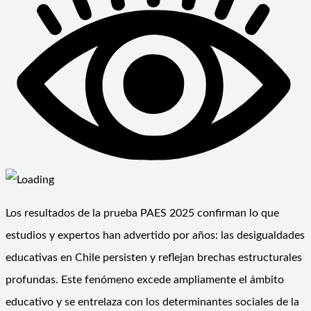
Los resultados de la prueba PAES 2025 confirman lo que
estudios y expertos han advertido por años: las desigualdades
educativas en Chile persisten y reflejan brechas estructurales
profundas. Este fenómeno excede ampliamente el ámbito
educativo y se entrelaza con los determinantes sociales de la