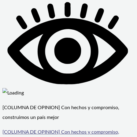
[COLUMNA DE OPINION] Con hechos y compromiso,
construimos un país mejor
[COLUMNA DE OPINION] Con hechos y compromiso,