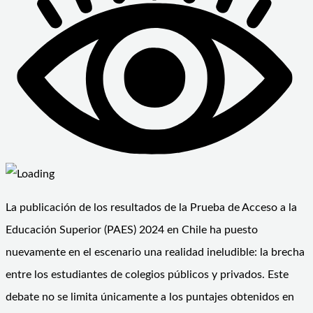
La publicación de los resultados de la Prueba de Acceso a la
Educación Superior (PAES) 2024 en Chile ha puesto
nuevamente en el escenario una realidad ineludible: la brecha
entre los estudiantes de colegios públicos y privados. Este
debate no se limita únicamente a los puntajes obtenidos en