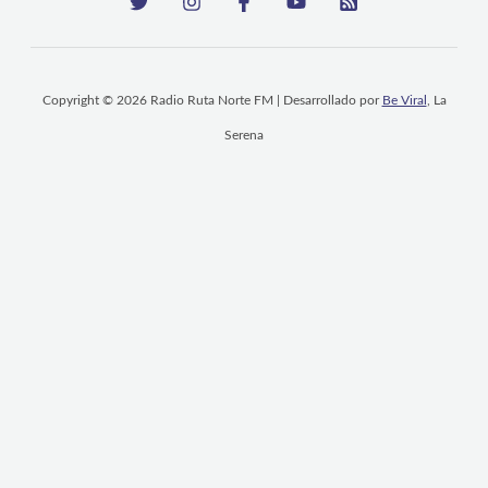
Copyright © 2026 Radio Ruta Norte FM | Desarrollado por
Be Viral
, La
Serena