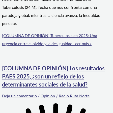
Tuberculosis (24 M), fecha que nos confronta con una
paradoja global: mientras la ciencia avanza, la inequidad
persiste.
[COLUMNA DE OPINIÓN] Tuberculosis en 2025: Una
urgencia entre el olvido y la desigualdad
Leer más »
[COLUMNA DE OPINIÓN] Los resultados
PAES 2025, ¿son un reflejo de los
determinantes sociales de la salud?
Deja un comentario
/
Opinión
/
Radio Ruta Norte