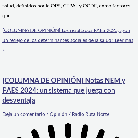
salud, definidos por la OPS, CEPAL y OCDE, como factores
que
[COLUMNA DE OPINIÓN] Los resultados PAES 2025, ¿son
un reflejo de los determinantes sociales de la salud?
Leer más
»
[COLUMNA DE OPINIÓN] Notas NEM y
PAES 2024: un sistema que juega con
desventaja
Deja un comentario
/
Opinión
/
Radio Ruta Norte