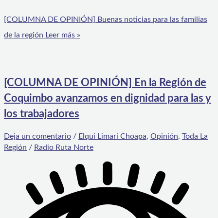
[COLUMNA DE OPINIÓN] Buenas noticias para las familias
de la región
Leer más »
[COLUMNA DE OPINIÓN] En la Región de
Coquimbo avanzamos en dignidad para las y
los trabajadores
Deja un comentario
/
Elqui Limarí Choapa
,
Opinión
,
Toda La
Región
/
Radio Ruta Norte