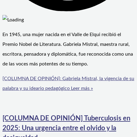
En 1945, una mujer nacida en el Valle de Elqui recibió el
Premio Nobel de Literatura. Gabriela Mistral, maestra rural,
escritora, pensadora y diplomática, fue reconocida como una
de las voces más potentes de su tiempo.
[COLUMNA DE OPINIÓN]: Gabriela Mistral, la vigencia de su
palabra y su ideario pedagógico
Leer más »
[COLUMNA DE OPINIÓN] Tuberculosis en
2025: Una urgencia entre el olvido y la