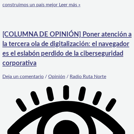
construimos un país mejor
Leer más »
[COLUMNA DE OPINIÓN] Poner atención a
la tercera ola de digitalización: el navegador
es el eslabón perdido de la ciberseguridad
corporativa
Deja un comentario
/
Opinión
/
Radio Ruta Norte