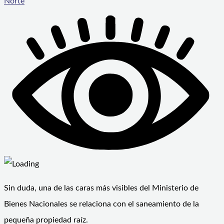
Norte
Sin duda, una de las caras más visibles del Ministerio de
Bienes Nacionales se relaciona con el saneamiento de la
pequeña propiedad raíz.