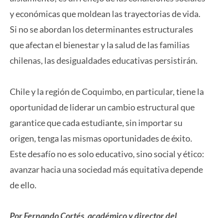
y económicas que moldean las trayectorias de vida.
Si no se abordan los determinantes estructurales
que afectan el bienestar y la salud de las familias
chilenas, las desigualdades educativas persistirán.
Chile y la región de Coquimbo, en particular, tiene la
oportunidad de liderar un cambio estructural que
garantice que cada estudiante, sin importar su
origen, tenga las mismas oportunidades de éxito.
Este desafío no es solo educativo, sino social y ético:
avanzar hacia una sociedad más equitativa depende
de ello.
Por Fernando Cortés, académico y director del