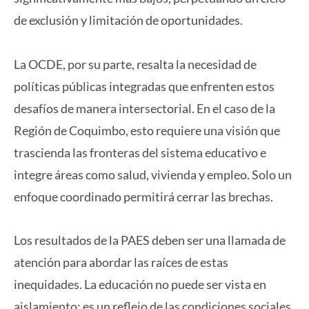
de exclusión y limitación de oportunidades.
La OCDE, por su parte, resalta la necesidad de
políticas públicas integradas que enfrenten estos
desafíos de manera intersectorial. En el caso de la
Región de Coquimbo, esto requiere una visión que
trascienda las fronteras del sistema educativo e
integre áreas como salud, vivienda y empleo. Solo un
enfoque coordinado permitirá cerrar las brechas.
Los resultados de la PAES deben ser una llamada de
atención para abordar las raíces de estas
inequidades. La educación no puede ser vista en
aislamiento; es un reflejo de las condiciones sociales