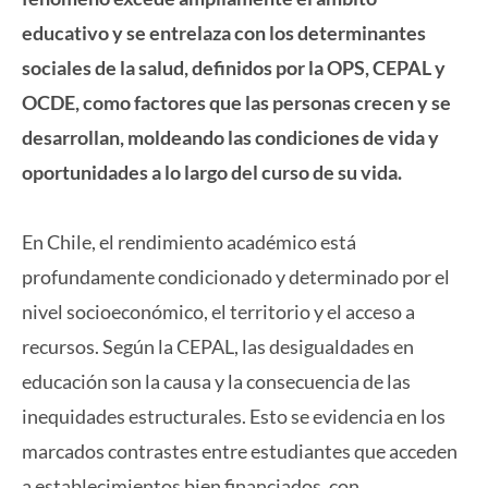
educativo y se entrelaza con los determinantes
sociales de la salud, definidos por la OPS, CEPAL y
OCDE, como factores que las personas crecen y se
desarrollan, moldeando las condiciones de vida y
oportunidades a lo largo del curso de su vida.
En Chile, el rendimiento académico está
profundamente condicionado y determinado por el
nivel socioeconómico, el territorio y el acceso a
recursos. Según la CEPAL, las desigualdades en
educación son la causa y la consecuencia de las
inequidades estructurales. Esto se evidencia en los
marcados contrastes entre estudiantes que acceden
a establecimientos bien financiados, con