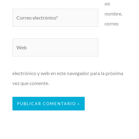
mi
Correo
nombre,
electrónico*
correo
Web
electrónico y web en este navegador para la próxima
vez que comente.