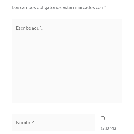
Los campos obligatorios están marcados con
*
Escribe
aquí...
Nombre*
Guarda