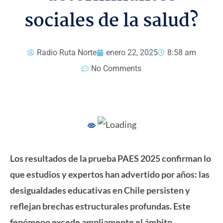
sociales de la salud?
Radio Ruta Norte
enero 22, 2025
8:58 am
No Comments
Los resultados de la prueba PAES 2025 confirman lo
que estudios y expertos han advertido por años: las
desigualdades educativas en Chile persisten y
reflejan brechas estructurales profundas. Este
fenómeno excede ampliamente el ámbito