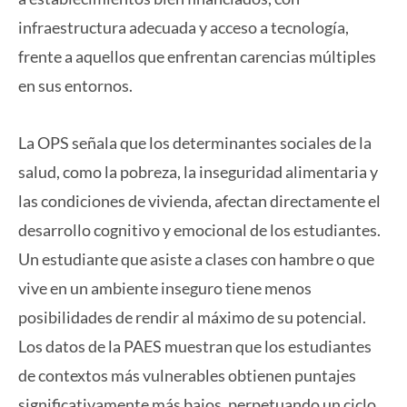
infraestructura adecuada y acceso a tecnología,
frente a aquellos que enfrentan carencias múltiples
en sus entornos.
La OPS señala que los determinantes sociales de la
salud, como la pobreza, la inseguridad alimentaria y
las condiciones de vivienda, afectan directamente el
desarrollo cognitivo y emocional de los estudiantes.
Un estudiante que asiste a clases con hambre o que
vive en un ambiente inseguro tiene menos
posibilidades de rendir al máximo de su potencial.
Los datos de la PAES muestran que los estudiantes
de contextos más vulnerables obtienen puntajes
significativamente más bajos, perpetuando un ciclo