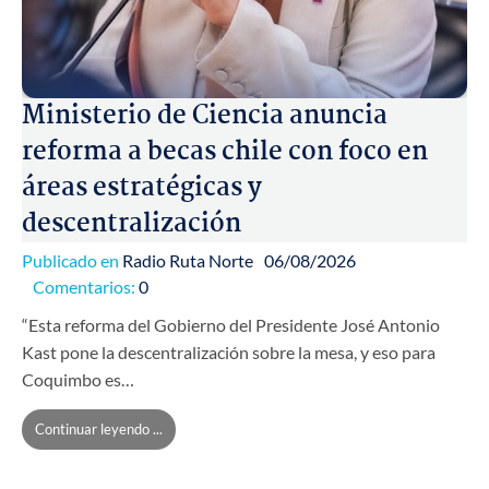
Ministerio de Ciencia anuncia
reforma a becas chile con foco en
áreas estratégicas y
descentralización
Publicado en
Radio Ruta Norte
06/08/2026
Comentarios:
0
“Esta reforma del Gobierno del Presidente José Antonio
Kast pone la descentralización sobre la mesa, y eso para
Coquimbo es…
Continuar leyendo ...