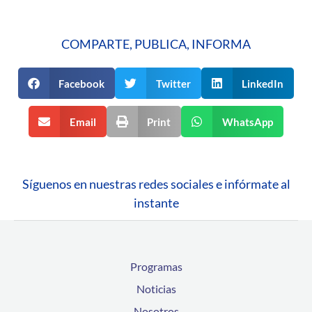
COMPARTE, PUBLICA, INFORMA
Facebook
Twitter
LinkedIn
Email
Print
WhatsApp
Síguenos en nuestras redes sociales e infórmate al
instante
Programas
Noticias
Nosotros