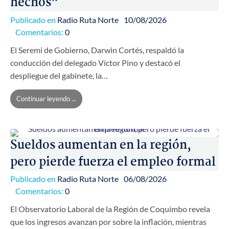
hechos”
Publicado en
Radio Ruta Norte
10/08/2026
Comentarios:
0
El Seremi de Gobierno, Darwin Cortés, respaldó la
conducción del delegado Víctor Pino y destacó el
despliegue del gabinete, la…
Continuar leyendo ...
Sueldos aumentan en la región,
pero pierde fuerza el empleo formal
Publicado en
Radio Ruta Norte
06/08/2026
Comentarios:
0
El Observatorio Laboral de la Región de Coquimbo revela
que los ingresos avanzan por sobre la inflación, mientras