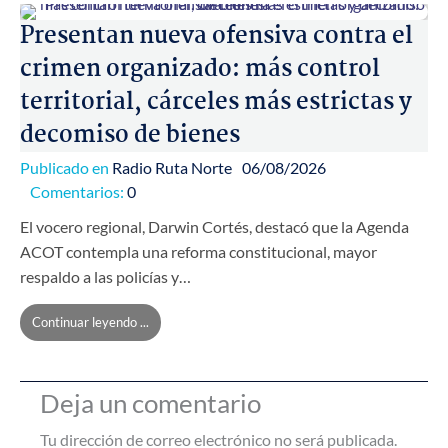
Presentan nueva ofensiva contra el
crimen organizado: más control
territorial, cárceles más estrictas y
decomiso de bienes
Publicado en
Radio Ruta Norte
06/08/2026
Comentarios:
0
El vocero regional, Darwin Cortés, destacó que la Agenda
ACOT contempla una reforma constitucional, mayor
respaldo a las policías y…
Continuar leyendo ...
Deja un comentario
Tu dirección de correo electrónico no será publicada.