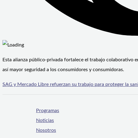
Esta alianza público-privada fortalece el trabajo colaborativo e
así mayor seguridad a los consumidores y consumidoras.
SAG y Mercado Libre refuerzan su trabajo para proteger la san
Programas
Noticias
Nosotros