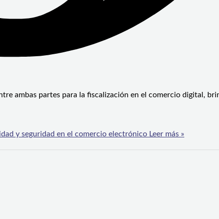
ntre ambas partes para la fiscalización en el comercio digital, b
idad y seguridad en el comercio electrónico
Leer más »