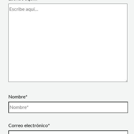
Nombre*
Correo electrónico*