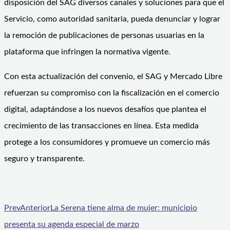
disposición del SAG diversos canales y soluciones para que el
Servicio, como autoridad sanitaria, pueda denunciar y lograr
la remoción de publicaciones de personas usuarias en la
plataforma que infringen la normativa vigente.
Con esta actualización del convenio, el SAG y Mercado Libre
refuerzan su compromiso con la fiscalización en el comercio
digital, adaptándose a los nuevos desafíos que plantea el
crecimiento de las transacciones en línea. Esta medida
protege a los consumidores y promueve un comercio más
seguro y transparente.
Prev
Anterior
La Serena tiene alma de mujer: municipio
presenta su agenda especial de marzo