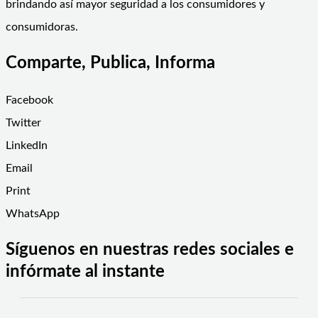
brindando así mayor seguridad a los consumidores y
consumidoras.
Comparte, Publica, Informa
Facebook
Twitter
LinkedIn
Email
Print
WhatsApp
Síguenos en nuestras redes sociales e
infórmate al instante