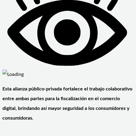
Esta alianza público-privada fortalece el trabajo colaborativo
entre ambas partes para la fiscalización en el comercio
digital, brindando así mayor seguridad a los consumidores y
consumidoras.