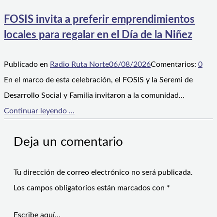
FOSIS invita a preferir emprendimientos
locales para regalar en el Día de la Niñez
Publicado en
Radio Ruta Norte
06/08/2026
Comentarios:
0
En el marco de esta celebración, el FOSIS y la Seremi de
Desarrollo Social y Familia invitaron a la comunidad…
Continuar leyendo ...
Deja un comentario
Tu dirección de correo electrónico no será publicada.
Los campos obligatorios están marcados con
*
Escribe aquí...