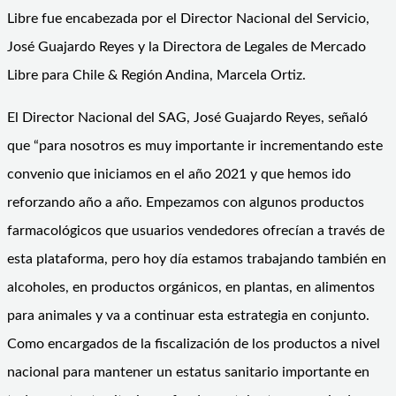
Libre fue encabezada por el Director Nacional del Servicio,
José Guajardo Reyes y la Directora de Legales de Mercado
Libre para Chile & Región Andina, Marcela Ortiz.
El Director Nacional del SAG, José Guajardo Reyes, señaló
que “para nosotros es muy importante ir incrementando este
convenio que iniciamos en el año 2021 y que hemos ido
reforzando año a año. Empezamos con algunos productos
farmacológicos que usuarios vendedores ofrecían a través de
esta plataforma, pero hoy día estamos trabajando también en
alcoholes, en productos orgánicos, en plantas, en alimentos
para animales y va a continuar esta estrategia en conjunto.
Como encargados de la fiscalización de los productos a nivel
nacional para mantener un estatus sanitario importante en