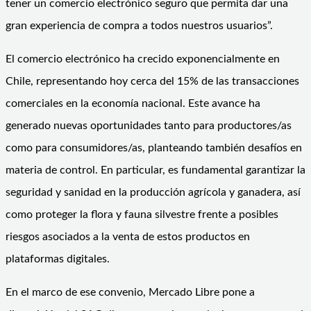
tener un comercio electrónico seguro que permita dar una
gran experiencia de compra a todos nuestros usuarios”.
El comercio electrónico ha crecido exponencialmente en
Chile, representando hoy cerca del 15% de las transacciones
comerciales en la economía nacional. Este avance ha
generado nuevas oportunidades tanto para productores/as
como para consumidores/as, planteando también desafíos en
materia de control. En particular, es fundamental garantizar la
seguridad y sanidad en la producción agrícola y ganadera, así
como proteger la flora y fauna silvestre frente a posibles
riesgos asociados a la venta de estos productos en
plataformas digitales.
En el marco de ese convenio, Mercado Libre pone a