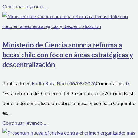
Continuar leyendo ...
Ministerio de Ciencia anuncia reforma a
becas chile con foco en áreas estratégicas y
descentralización
Publicado en
Radio Ruta Norte
06/08/2026
Comentarios:
0
“Esta reforma del Gobierno del Presidente José Antonio Kast
pone la descentralización sobre la mesa, y eso para Coquimbo
es…
Continuar leyendo ...