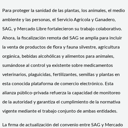
Para proteger la sanidad de las plantas, los animales, el medio
ambiente y las personas, el Servicio Agrícola y Ganadero,
SAG, y Mercado Libre fortalecieron su trabajo colaborativo.
Ahora, la fiscalización remota del SAG se amplía para incluir
la venta de productos de flora y fauna silvestre, agricultura
orgánica, bebidas alcohólicas y alimentos para animales,
sumándose al control ya existente sobre medicamentos
veterinarios, plaguicidas, fertilizantes, semillas y plantas en
esta conocida plataforma de comercio electrónico. Esta
alianza público-privada refuerza la capacidad de monitoreo
de la autoridad y garantiza el cumplimiento de la normativa
vigente mediante el trabajo conjunto de ambas entidades.
La firma de actualización del convenio entre SAG y Mercado