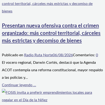
Presentan nueva ofensiva contra el crimen
organizado: más control territorial, cárceles
más estrictas y decomiso de bienes
Publicado en
Radio Ruta Norte
06/08/2026
Comentarios:
0
El vocero regional, Darwin Cortés, destacó que la Agenda
ACOT contempla una reforma constitucional, mayor respaldo
a las policías y…
Continuar leyendo ...