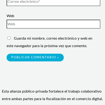
Web
Guarda mi nombre, correo electrónico y web en
este navegador para la próxima vez que comente.
Esta alianza público-privada fortalece el trabajo colaborativo
entre ambas partes para la fiscalización en el comercio digital,