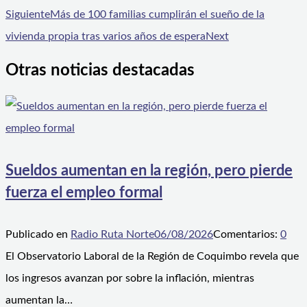
Siguiente
Más de 100 familias cumplirán el sueño de la
vivienda propia tras varios años de espera
Next
Otras noticias destacadas
Sueldos aumentan en la región, pero pierde
fuerza el empleo formal
Publicado en
Radio Ruta Norte
06/08/2026
Comentarios:
0
El Observatorio Laboral de la Región de Coquimbo revela que
los ingresos avanzan por sobre la inflación, mientras
aumentan la…