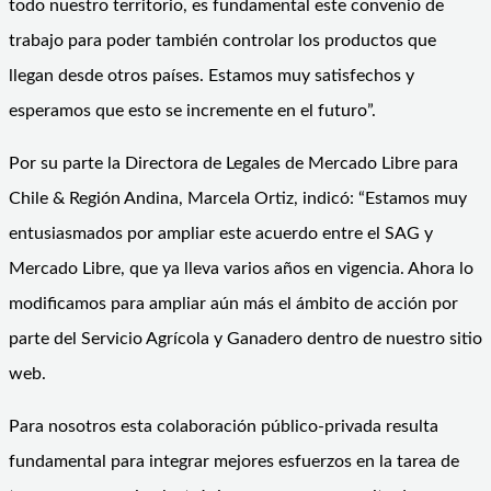
todo nuestro territorio, es fundamental este convenio de
trabajo para poder también controlar los productos que
llegan desde otros países. Estamos muy satisfechos y
esperamos que esto se incremente en el futuro”.
Por su parte la Directora de Legales de Mercado Libre para
Chile & Región Andina, Marcela Ortiz, indicó: “Estamos muy
entusiasmados por ampliar este acuerdo entre el SAG y
Mercado Libre, que ya lleva varios años en vigencia. Ahora lo
modificamos para ampliar aún más el ámbito de acción por
parte del Servicio Agrícola y Ganadero dentro de nuestro sitio
web.
Para nosotros esta colaboración público-privada resulta
fundamental para integrar mejores esfuerzos en la tarea de