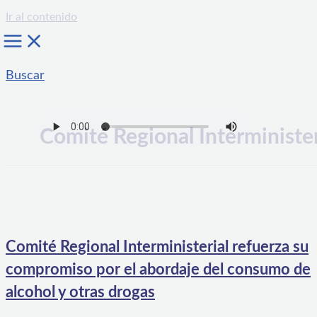
Ir al contenido
Buscar
Comité Regional Interminister
Comité Regional Interministerial refuerza su
compromiso por el abordaje del consumo de
alcohol y otras drogas