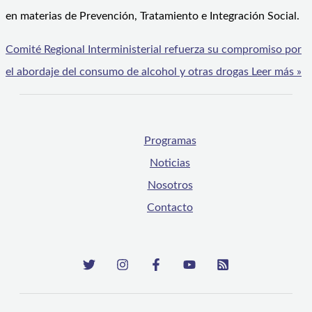
en materias de Prevención, Tratamiento e Integración Social.
Comité Regional Interministerial refuerza su compromiso por
el abordaje del consumo de alcohol y otras drogas
Leer más »
Programas
Noticias
Nosotros
Contacto