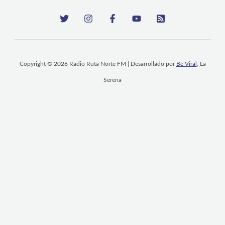
Copyright © 2026 Radio Ruta Norte FM | Desarrollado por
Be Viral
, La
Serena