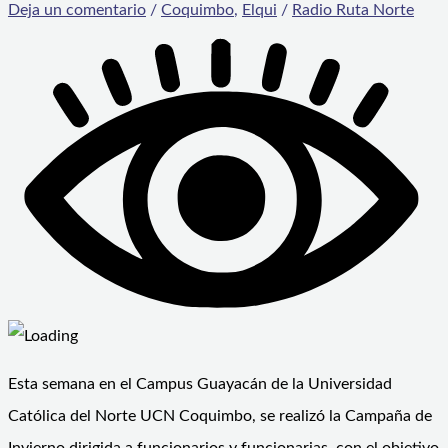
Deja un comentario
/
Coquimbo
,
Elqui
/
Radio Ruta Norte
Esta semana en el Campus Guayacán de la Universidad
Católica del Norte UCN Coquimbo, se realizó la Campaña de