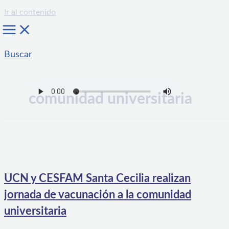
Ir al contenido
Buscar
comunidad universitaria
UCN y CESFAM Santa Cecilia realizan
jornada de vacunación a la comunidad
universitaria