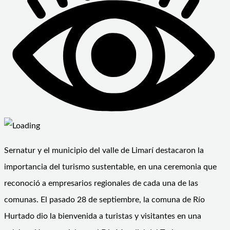
Sernatur y el municipio del valle de Limarí destacaron la
importancia del turismo sustentable, en una ceremonia que
reconoció a empresarios regionales de cada una de las
comunas. El pasado 28 de septiembre, la comuna de Río
Hurtado dio la bienvenida a turistas y visitantes en una