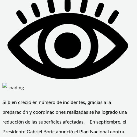
Si bien creció en número de incidentes, gracias a la
preparación y coordinaciones realizadas se ha logrado una
reducción de las superficies afectadas. En septiembre, el
Presidente Gabriel Boric anunció el Plan Nacional contra