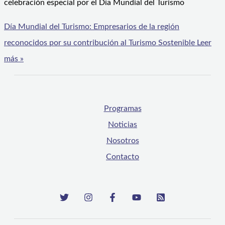
celebración especial por el Día Mundial del Turismo
Día Mundial del Turismo: Empresarios de la región
reconocidos por su contribución al Turismo Sostenible
Leer
más »
Programas
Noticias
Nosotros
Contacto