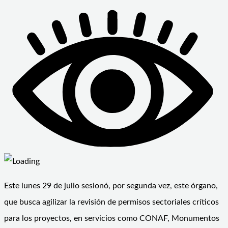
Este lunes 29 de julio sesionó, por segunda vez, este órgano,
que busca agilizar la revisión de permisos sectoriales críticos
para los proyectos, en servicios como CONAF, Monumentos