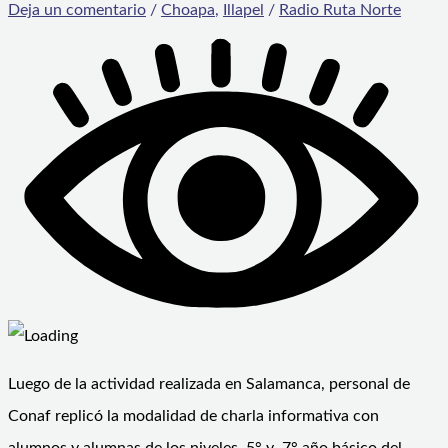
Deja un comentario
/
Choapa
,
Illapel
/
Radio Ruta Norte
Luego de la actividad realizada en Salamanca, personal de
Conaf replicó la modalidad de charla informativa con