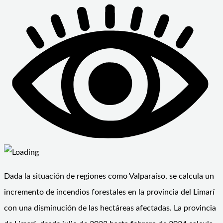
Dada la situación de regiones como Valparaíso, se calcula un
incremento de incendios forestales en la provincia del Limarí
con una disminución de las hectáreas afectadas. La provincia