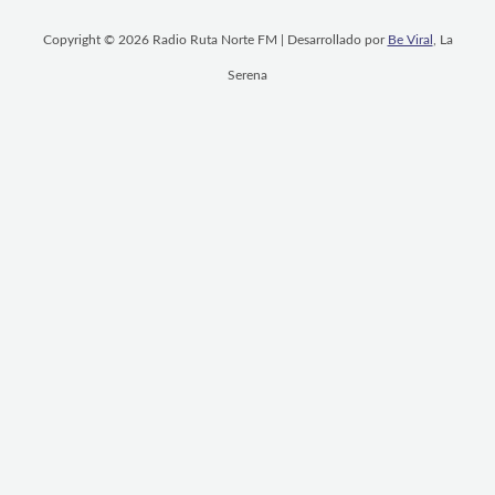
Copyright © 2026 Radio Ruta Norte FM | Desarrollado por
Be Viral
, La
Serena