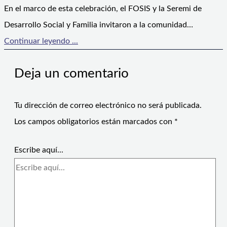
En el marco de esta celebración, el FOSIS y la Seremi de
Desarrollo Social y Familia invitaron a la comunidad…
Continuar leyendo ...
Deja un comentario
Tu dirección de correo electrónico no será publicada.
Los campos obligatorios están marcados con
*
Escribe aquí...