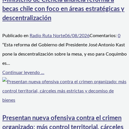
becas chile con foco en áreas estratégicas y
descentralización
Publicado en
Radio Ruta Norte
06/08/2026
Comentarios:
0
“Esta reforma del Gobierno del Presidente José Antonio Kast
pone la descentralización sobre la mesa, y eso para Coquimbo
es…
Continuar leyendo ...
Presentan nueva ofensiva contra el crimen
organizado: más control territorial, cárceles