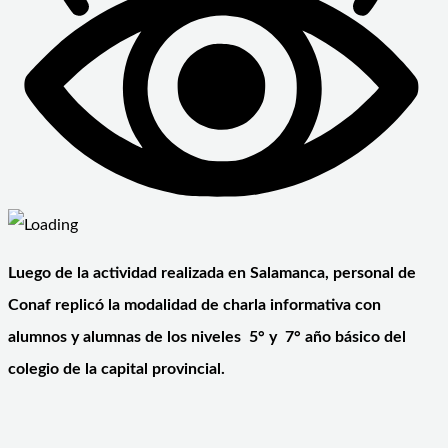
Luego de la actividad realizada en Salamanca, personal de
Conaf replicó la modalidad de charla informativa con
alumnos y alumnas de los niveles 5° y 7° año básico del
colegio de la capital provincial.