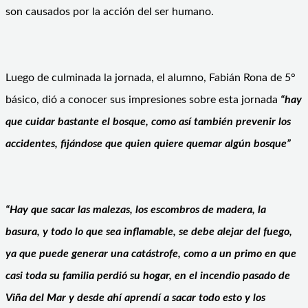
son causados por la acción del ser humano.
Luego de culminada la jornada, el alumno, Fabián Rona de 5°
básico, dió a conocer sus impresiones sobre esta jornada
“hay
que cuidar bastante el bosque, como así también prevenir los
accidentes, fijándose que quien quiere quemar algún bosque”
“Hay que sacar las malezas, los escombros de madera, la
basura, y todo lo que sea inflamable, se debe alejar del fuego,
ya que puede generar una catástrofe, como a un primo en que
casi toda su familia perdió su hogar, en el incendio pasado de
Viña del Mar y desde ahí aprendí a sacar todo esto y los