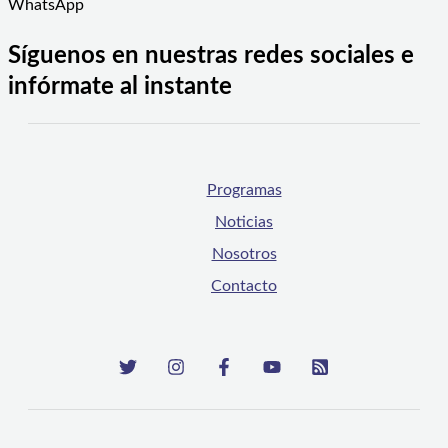
WhatsApp
Síguenos en nuestras redes sociales e
infórmate al instante
Programas
Noticias
Nosotros
Contacto