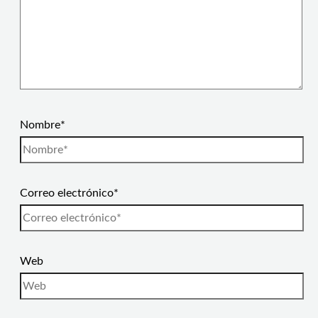
Nombre*
Correo electrónico*
Web