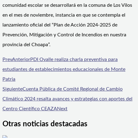
comunidad escolar se desarrollará en la comuna de Los Vilos
en el mes de noviembre, instancia en que se contempla el
lanzamiento oficial del “Plan de Acción 2024-2025 de
Prevención, Mitigación y Control de Incendios en nuestra
provincia del Choapa”.
Prev
Anterior
PDI Ovalle realiza charla preventiva para
estudiantes de establecimientos educacionales de Monte
Patria
Siguiente
Cuenta Pública de Comité Regional de Cambio
Climático 2024 resalta avances y estrategias con aportes del
Centro Científico CEAZA
Next
Otras noticias destacadas