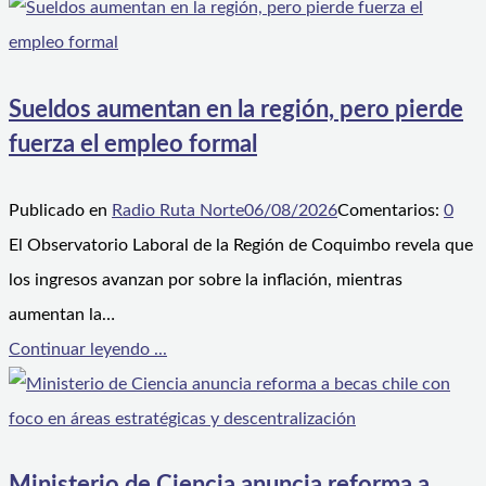
Sueldos aumentan en la región, pero pierde
fuerza el empleo formal
Publicado en
Radio Ruta Norte
06/08/2026
Comentarios:
0
El Observatorio Laboral de la Región de Coquimbo revela que
los ingresos avanzan por sobre la inflación, mientras
aumentan la…
Continuar leyendo ...
Ministerio de Ciencia anuncia reforma a