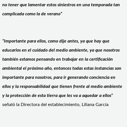
no tener que lamentar estos siniestros en una temporada tan
complicada como la de verano”
“Importante para ellos, como dije antes, ya que hay que
educarlos en el cuidado del medio ambiente, ya que nosotros
también estamos pensando en trabajar en la certificación
ambiental el próximo año, entonces todas estas instancias son
importante para nosotros, para ir generando conciencia en
ellos y la responsabilidad que tienen frente al medio ambiente
y la protección de esta tierra que les va a aquedar a ellos”
señaló la Directora del establecimiento, Liliana García