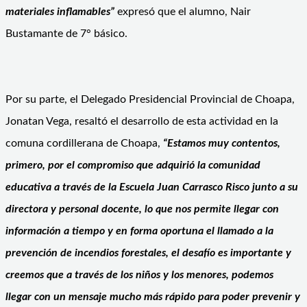
materiales inflamables”
expresó que el alumno, Nair
Bustamante de 7° básico.
Por su parte, el Delegado Presidencial Provincial de Choapa,
Jonatan Vega, resaltó el desarrollo de esta actividad en la
comuna cordillerana de Choapa,
“Estamos muy contentos,
primero, por el compromiso que adquirió la comunidad
educativa a través de la Escuela Juan Carrasco Risco junto a su
directora y personal docente, lo que nos permite llegar con
información a tiempo y en forma oportuna el llamado a la
prevención de incendios forestales, el desafío es importante y
creemos que a través de los niños y los menores, podemos
llegar con un mensaje mucho más rápido para poder prevenir y