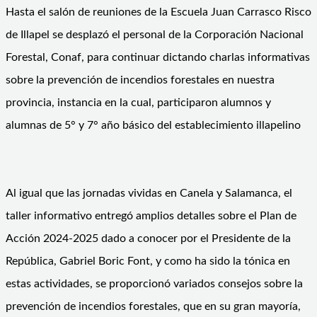
Hasta el salón de reuniones de la Escuela Juan Carrasco Risco
de Illapel se desplazó el personal de la Corporación Nacional
Forestal, Conaf, para continuar dictando charlas informativas
sobre la prevención de incendios forestales en nuestra
provincia, instancia en la cual, participaron alumnos y
alumnas de 5° y 7° año básico del establecimiento illapelino
Al igual que las jornadas vividas en Canela y Salamanca, el
taller informativo entregó amplios detalles sobre el Plan de
Acción 2024-2025 dado a conocer por el Presidente de la
República, Gabriel Boric Font, y como ha sido la tónica en
estas actividades, se proporcionó variados consejos sobre la
prevención de incendios forestales, que en su gran mayoría,