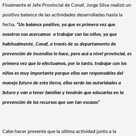
Finalmente el Jefe Provincial de Conaf, Jorge Silva realizó un
positivo balance de las actividades desarrolladas hasta la
fecha,
“Un balance positivo, ya que es primera vez que
nosotros nos acercamos a trabajar con los niños, ya que
habitualmente, Conaf, a través de su departamento de
prevención de incendios lo hace, pero acá a nivel provincial, es
primera vez que lo efectuamos, por lo tanto, trabajar con los
niños es muy importante porque ellos son responsables del
manejo futuro de esta tierra, ellos serán las autoridades a
futuro y van a tener familias y tendrán que educarlos en la
prevención de los recursos que son tan escasos”
Cabe hacer presente que la última actividad junto a la