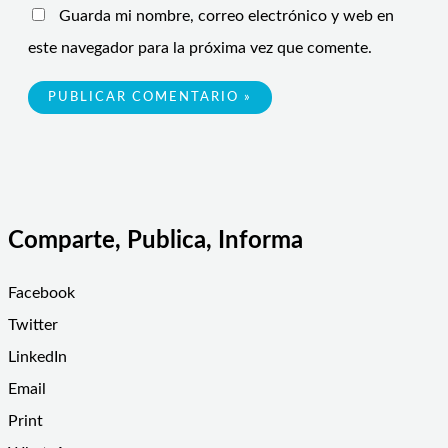
Guarda mi nombre, correo electrónico y web en
este navegador para la próxima vez que comente.
Comparte, Publica, Informa
Facebook
Twitter
LinkedIn
Email
Print