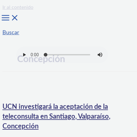
Ir al contenido
Buscar
Concepción
UCN investigará la aceptación de la
teleconsulta en Santiago, Valparaíso,
Concepción