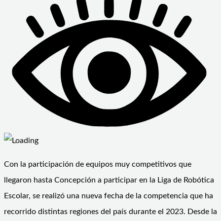
Con la participación de equipos muy competitivos que
llegaron hasta Concepción a participar en la Liga de Robótica
Escolar, se realizó una nueva fecha de la competencia que ha
recorrido distintas regiones del país durante el 2023. Desde la