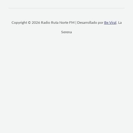
Copyright © 2026 Radio Ruta Norte FM | Desarrollado por
Be Viral
, La
Serena