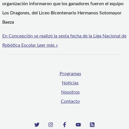
organización informaron que los ganadores fueron el equipo
Los Dragones, del Liceo Bicentenario Hermanos Sotomayor
Baeza
En Concepción se realizó la sexta fecha de la Liga Nacional de
Robótica Escolar
Leer más »
Programas
Noticias
Nosotros
Contacto