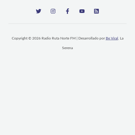
Copyright © 2026 Radio Ruta Norte FM | Desarrollado por
Be Viral
, La
Serena