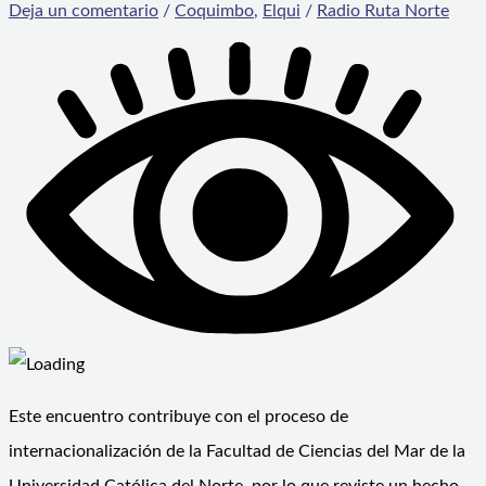
Deja un comentario
/
Coquimbo
,
Elqui
/
Radio Ruta Norte
Este encuentro contribuye con el proceso de
internacionalización de la Facultad de Ciencias del Mar de la