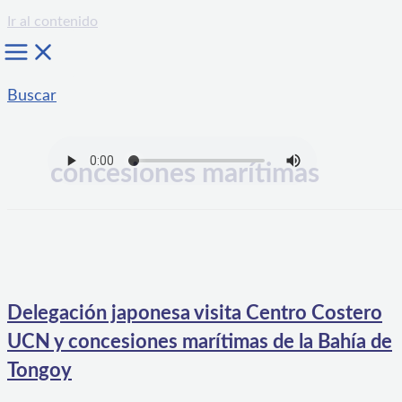
Ir al contenido
Buscar
concesiones marítimas
Delegación japonesa visita Centro Costero
UCN y concesiones marítimas de la Bahía de
Tongoy