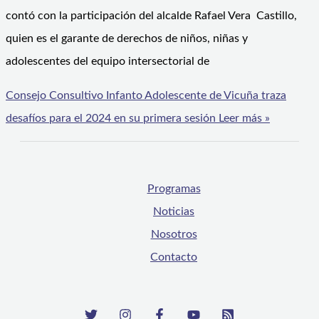
contó con la participación del alcalde Rafael Vera Castillo,
quien es el garante de derechos de niños, niñas y
adolescentes del equipo intersectorial de
Consejo Consultivo Infanto Adolescente de Vicuña traza
desafíos para el 2024 en su primera sesión
Leer más »
Programas
Noticias
Nosotros
Contacto