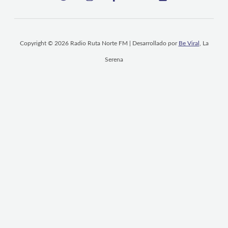
Copyright © 2026 Radio Ruta Norte FM | Desarrollado por
Be Viral
, La
Serena