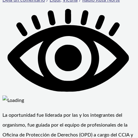
La oportunidad fue liderada por las y los integrantes del
organismo, fue guiada por el equipo de profesionales de la
Oficina de Protección de Derechos (OPD) a cargo del CCIA y