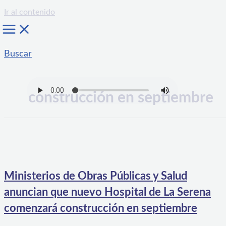
Ir al contenido
Buscar
construcción en septiembre
Ministerios de Obras Públicas y Salud
anuncian que nuevo Hospital de La Serena
comenzará construcción en septiembre