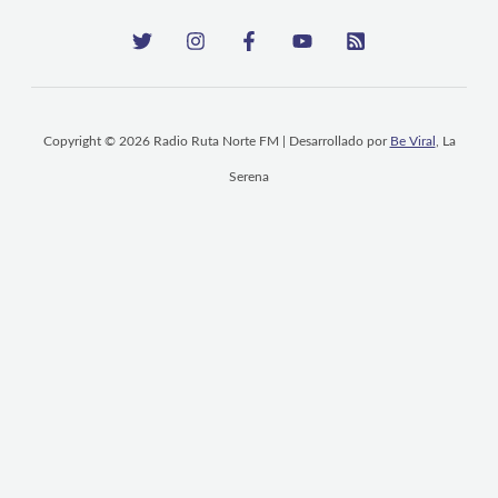
Copyright © 2026 Radio Ruta Norte FM | Desarrollado por
Be Viral
, La
Serena