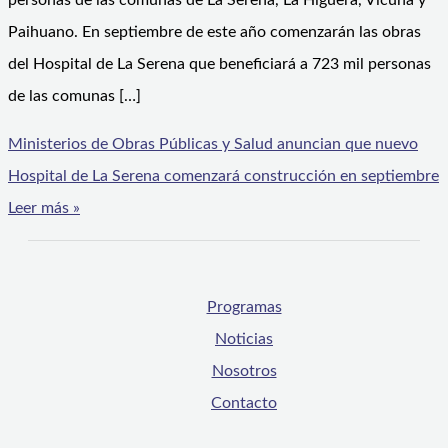
personas de las comunas de La Serena, La Higuera, Vicuña y
Paihuano. En septiembre de este año comenzarán las obras
del Hospital de La Serena que beneficiará a 723 mil personas
de las comunas […]
Ministerios de Obras Públicas y Salud anuncian que nuevo
Hospital de La Serena comenzará construcción en septiembre
Leer más »
Programas
Noticias
Nosotros
Contacto