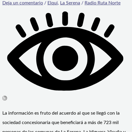
Deja un comentario
/
Elqui
,
La Serena
/
Radio Ruta Norte
La información es fruto del acuerdo al que se llegó con la
sociedad concesionaria que beneficiará a más de 723 mil