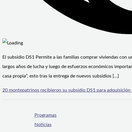
El subsidio DS1 Permite a las familias comprar viviendas con 
largos años de lucha y luego de esfuerzos económicos importa
casa propia”, esto tras la entrega de nuevos subsidios […]
20 montepatrinos recibieron su subsidio DS1 para adquisición d
Programas
Noticias