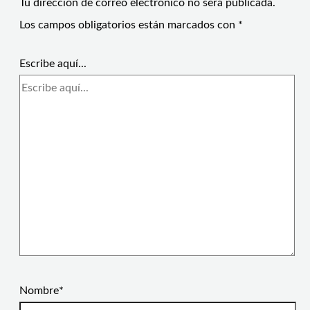
Tu dirección de correo electrónico no será publicada.
Los campos obligatorios están marcados con
*
Escribe aquí...
Nombre*