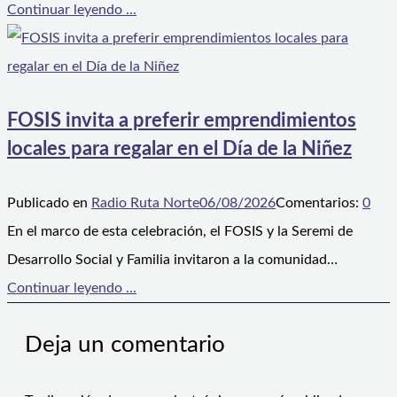
Continuar leyendo ...
FOSIS invita a preferir emprendimientos
locales para regalar en el Día de la Niñez
Publicado en
Radio Ruta Norte
06/08/2026
Comentarios:
0
En el marco de esta celebración, el FOSIS y la Seremi de
Desarrollo Social y Familia invitaron a la comunidad…
Continuar leyendo ...
Deja un comentario