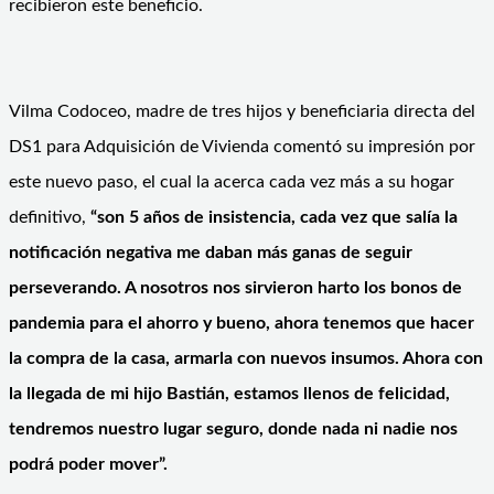
recibieron este beneficio.
Vilma Codoceo, madre de tres hijos y beneficiaria directa del
DS1 para Adquisición de Vivienda comentó su impresión por
este nuevo paso, el cual la acerca cada vez más a su hogar
definitivo,
“son 5 años de insistencia, cada vez que salía la
notificación negativa me daban más ganas de seguir
perseverando. A nosotros nos sirvieron harto los bonos de
pandemia para el ahorro y bueno, ahora tenemos que hacer
la compra de la casa, armarla con nuevos insumos. Ahora con
la llegada de mi hijo Bastián, estamos llenos de felicidad,
tendremos nuestro lugar seguro, donde nada ni nadie nos
podrá poder mover”.