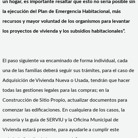
un hogar, es importante resaltar que esto no sería posible sin
la ejecución del Plan de Emergencia Habitacional, más
recursos y mayor voluntad de los organismos para levantar
los proyectos de vivienda y los subsidios habitacionales”.
El paso siguiente va encaminado de forma individual, cada
una de las familias deberá seguir sus trámites, para el caso de
Adquisición de Vivienda Nueva o Usada, tendrán que hacer
todas las gestiones legales para las compras; en la
Construcción de Sitio Propio, actualizar documentos para
comenzar las edificaciones. En cualquiera de los casos, la
asesoría y la guía de SERVIU y la Oficina Municipal de
Vivienda estará presente, para ayudarle a cumplir este