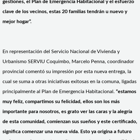
gestiones, el Plan de Emergencia Habitacional y el esfuerzo
clave de los vecinos, estas 20 familias tendrán u nuevo y
mejor hogar”.
En representación del Servicio Nacional de Vivienda y
Urbanismo SERVIU Coquimbo, Marcelo Penna, coordinador
provincial comentó su impresión por esta nueva entrega, la
cual se suma a otras iniciativas exitosas en la comuna, ligadas
principalmente al Plan de Emergencia Habitacional.
“estamos
muy feliz, compartimos su felicidad, ellos son los más
importante para nosotros, es grato ver las caras y la alegría
de esta comunidad, comienzan sus sueños y este certificado,
significa comenzar una nueva vida. Esto ya origina a futuro