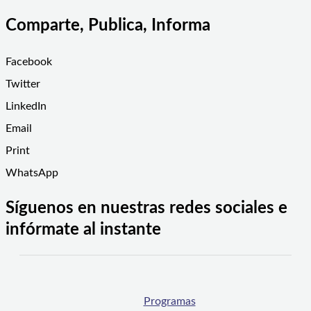
Comparte, Publica, Informa
Facebook
Twitter
LinkedIn
Email
Print
WhatsApp
Síguenos en nuestras redes sociales e
infórmate al instante
Programas