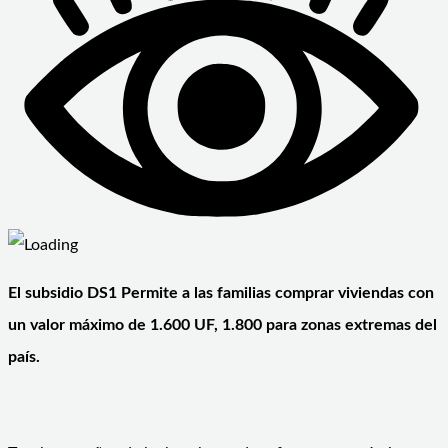
El subsidio DS1 Permite a las familias comprar viviendas con
un valor máximo de 1.600 UF, 1.800 para zonas extremas del
país.