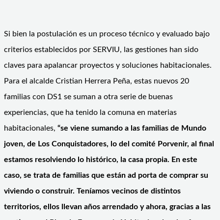
Si bien la postulación es un proceso técnico y evaluado bajo
criterios establecidos por SERVIU, las gestiones han sido
claves para apalancar proyectos y soluciones habitacionales.
Para el alcalde Cristian Herrera Peña, estas nuevos 20
familias con DS1 se suman a otra serie de buenas
experiencias, que ha tenido la comuna en materias
habitacionales,
“se viene sumando a las familias de Mundo
joven, de Los Conquistadores, lo del comité Porvenir, al final
estamos resolviendo lo histórico, la casa propia. En este
caso, se trata de familias que están ad porta de comprar su
viviendo o construir. Teníamos vecinos de distintos
territorios, ellos llevan años arrendado y ahora, gracias a las