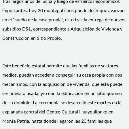
Tras largos años de lucha y luego de esfuerzos económicos
importantes, hoy 20 montepatrinos puede decir que avanzan
en el “sueño de la casa propia”, esto tras la entrega de nuevos
subsidios DS1, correspondiente a Adquisición de Vivienda y
Construcción en Sitio Propio.
Este beneficio estatal permite que las familias de sectores
medios, puedan acceder a conseguir su casa propia con dos
mecanismos, con la adquisición de vivienda, que esta puede
ser nueva o usada, y/o con la edificación en un sitio que sea
de su dominio. La ceremonia se desarrolló este martes en la
explanada central del Centro Cultural Huayquilonko en
Monte Patria, hasta donde llegaron las 20 familias que