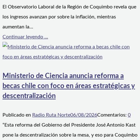
El Observatorio Laboral de la Región de Coquimbo revela que
los ingresos avanzan por sobre la inflación, mientras
aumentan la…
Continuar leyendo ...
Ministerio de Ciencia anuncia reforma a
becas chile con foco en áreas estratégicas y
descentralización
Publicado en
Radio Ruta Norte
06/08/2026
Comentarios:
0
“Esta reforma del Gobierno del Presidente José Antonio Kast
pone la descentralización sobre la mesa, y eso para Coquimbo