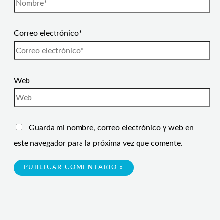
Correo electrónico*
Web
Guarda mi nombre, correo electrónico y web en
este navegador para la próxima vez que comente.