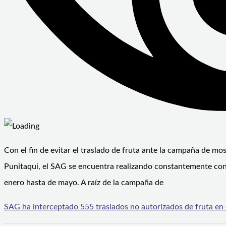
Con el fin de evitar el traslado de fruta ante la campaña de mo
Punitaqui, el SAG se encuentra realizando constantemente contr
enero hasta de mayo. A raíz de la campaña de
SAG ha interceptado 555 traslados no autorizados de fruta en 