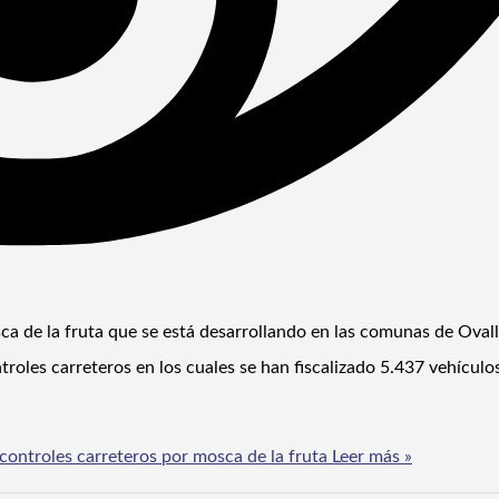
sca de la fruta que se está desarrollando en las comunas de Ovall
oles carreteros en los cuales se han fiscalizado 5.437 vehículo
controles carreteros por mosca de la fruta
Leer más »