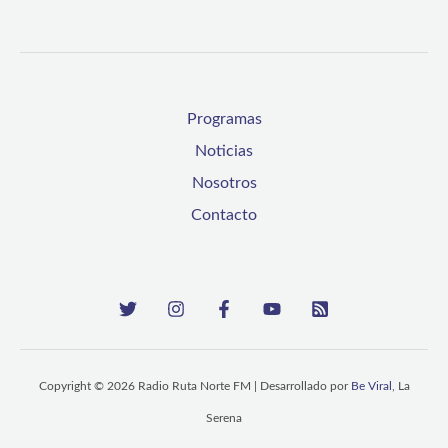
Programas
Noticias
Nosotros
Contacto
Copyright © 2026 Radio Ruta Norte FM | Desarrollado por
Be Viral
, La
Serena