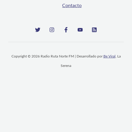
Contacto
Copyright © 2026 Radio Ruta Norte FM | Desarrollado por
Be Viral
, La
Serena