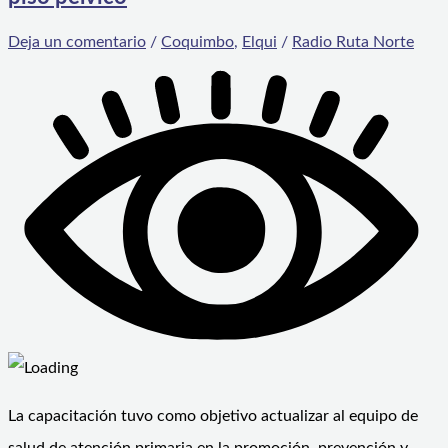
Deja un comentario
/
Coquimbo
,
Elqui
/
Radio Ruta Norte
La capacitación tuvo como objetivo actualizar al equipo de