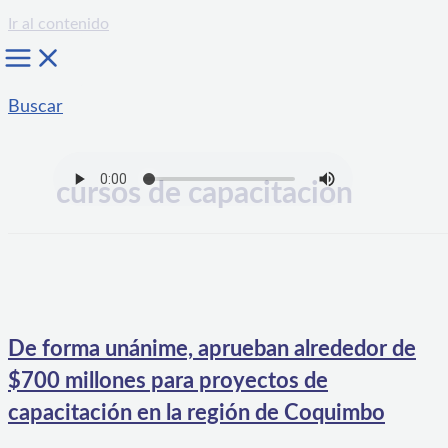
Ir al contenido
Buscar
cursos de capacitacion
De forma unánime, aprueban alrededor de
$700 millones para proyectos de
capacitación en la región de Coquimbo