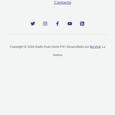
Contacto
Copyright © 2026 Radio Ruta Norte FM | Desarrollado por
Be Viral
, La
Serena