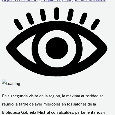
En su segunda visita en la región, la máxima autoridad se
reunió la tarde de ayer miércoles en los salones de la
Biblioteca Gabriela Mistral con alcaldes, parlamentarios y