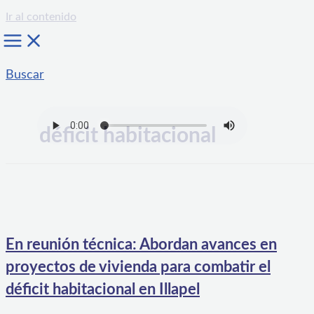
Ir al contenido
Buscar
déficit habitacional
En reunión técnica: Abordan avances en
proyectos de vivienda para combatir el
déficit habitacional en Illapel