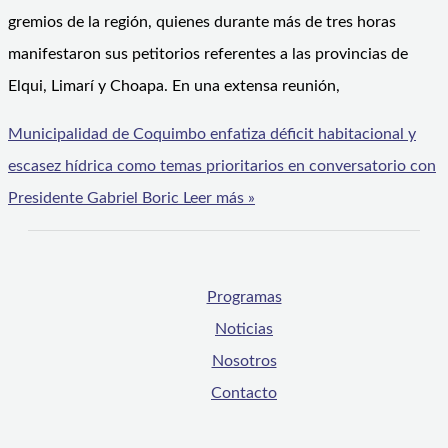
gremios de la región, quienes durante más de tres horas
manifestaron sus petitorios referentes a las provincias de
Elqui, Limarí y Choapa. En una extensa reunión,
Municipalidad de Coquimbo enfatiza déficit habitacional y
escasez hídrica como temas prioritarios en conversatorio con
Presidente Gabriel Boric
Leer más »
Programas
Noticias
Nosotros
Contacto