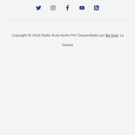
Copyright © 2026 Radio Ruta Norte FM | Desarrollado por
Be Viral
, La
Serena