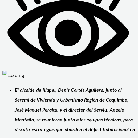
El alcalde de Illapel, Denis Cortés Aguilera, junto al
Seremi de Vivienda y Urbanismo Región de Coquimbo,
José Manuel Peralta, y el director del Serviu, Angelo
Montaño, se reunieron junto a los equipos técnicos, para
discutir estrategias que aborden el déficit habitacional en