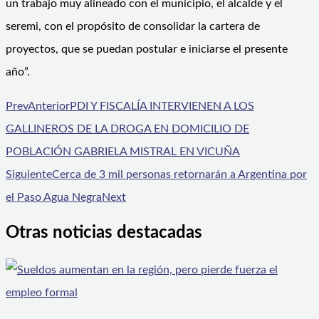
un trabajo muy alineado con el municipio, el alcalde y el
seremi, con el propósito de consolidar la cartera de
proyectos, que se puedan postular e iniciarse el presente
año”.
Prev
Anterior
PDI Y FISCALÍA INTERVIENEN A LOS
GALLINEROS DE LA DROGA EN DOMICILIO DE
POBLACIÓN GABRIELA MISTRAL EN VICUÑA
Siguiente
Cerca de 3 mil personas retornarán a Argentina por
el Paso Agua Negra
Next
Otras noticias destacadas