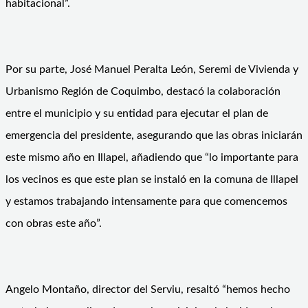
habitacional”.
Por su parte, José Manuel Peralta León, Seremi de Vivienda y
Urbanismo Región de Coquimbo, destacó la colaboración
entre el municipio y su entidad para ejecutar el plan de
emergencia del presidente, asegurando que las obras iniciarán
este mismo año en Illapel, añadiendo que “lo importante para
los vecinos es que este plan se instaló en la comuna de Illapel
y estamos trabajando intensamente para que comencemos
con obras este año”.
Angelo Montaño, director del Serviu, resaltó “hemos hecho