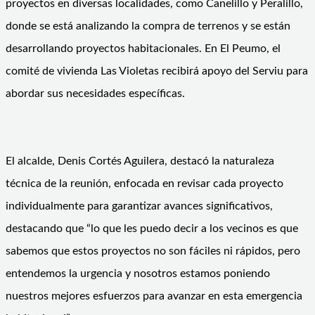
proyectos en diversas localidades, como Canelillo y Peralillo,
donde se está analizando la compra de terrenos y se están
desarrollando proyectos habitacionales. En El Peumo, el
comité de vivienda Las Violetas recibirá apoyo del Serviu para
abordar sus necesidades específicas.
El alcalde, Denis Cortés Aguilera, destacó la naturaleza
técnica de la reunión, enfocada en revisar cada proyecto
individualmente para garantizar avances significativos,
destacando que “lo que les puedo decir a los vecinos es que
sabemos que estos proyectos no son fáciles ni rápidos, pero
entendemos la urgencia y nosotros estamos poniendo
nuestros mejores esfuerzos para avanzar en esta emergencia