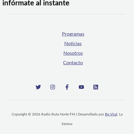
infórmate al instante
Programas
Noticias
Nosotros
Contacto
Copyright © 2026 Radio Ruta Norte FM | Desarrollado por
Be Viral
, La
Serena