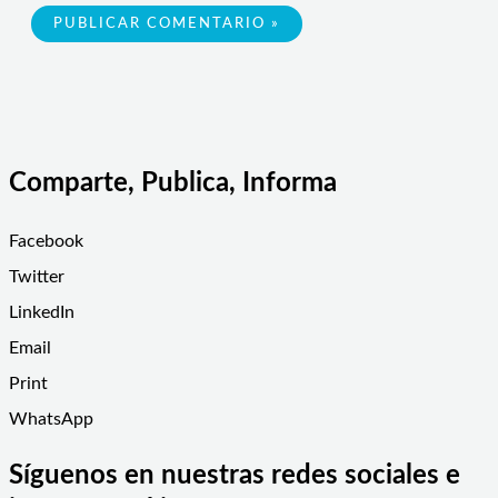
Comparte, Publica, Informa
Facebook
Twitter
LinkedIn
Email
Print
WhatsApp
Síguenos en nuestras redes sociales e