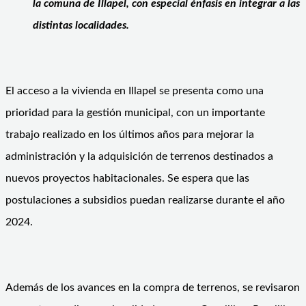
la comuna de Illapel, con especial énfasis en integrar a las
distintas localidades.
El acceso a la vivienda en Illapel se presenta como una
prioridad para la gestión municipal, con un importante
trabajo realizado en los últimos años para mejorar la
administración y la adquisición de terrenos destinados a
nuevos proyectos habitacionales. Se espera que las
postulaciones a subsidios puedan realizarse durante el año
2024.
Además de los avances en la compra de terrenos, se revisaron