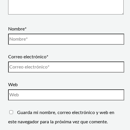
Nombre*
Correo electrónico*
Web
Guarda mi nombre, correo electrónico y web en
este navegador para la próxima vez que comente.