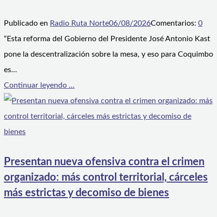
Publicado en
Radio Ruta Norte
06/08/2026
Comentarios:
0
“Esta reforma del Gobierno del Presidente José Antonio Kast
pone la descentralización sobre la mesa, y eso para Coquimbo
es…
Continuar leyendo ...
Presentan nueva ofensiva contra el crimen
organizado: más control territorial, cárceles
más estrictas y decomiso de bienes