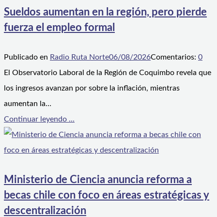
Sueldos aumentan en la región, pero pierde
fuerza el empleo formal
Publicado en
Radio Ruta Norte
06/08/2026
Comentarios:
0
El Observatorio Laboral de la Región de Coquimbo revela que
los ingresos avanzan por sobre la inflación, mientras
aumentan la…
Continuar leyendo ...
Ministerio de Ciencia anuncia reforma a
becas chile con foco en áreas estratégicas y
descentralización