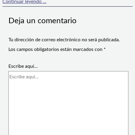
Continuar leyendo ...
Deja un comentario
Tu dirección de correo electrónico no será publicada.
Los campos obligatorios están marcados con
*
Escribe aquí...