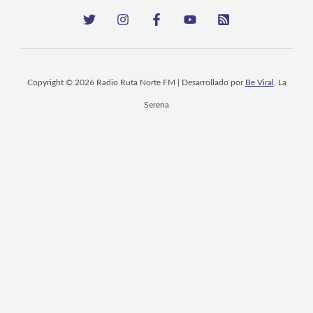
Copyright © 2026 Radio Ruta Norte FM | Desarrollado por
Be Viral
, La
Serena