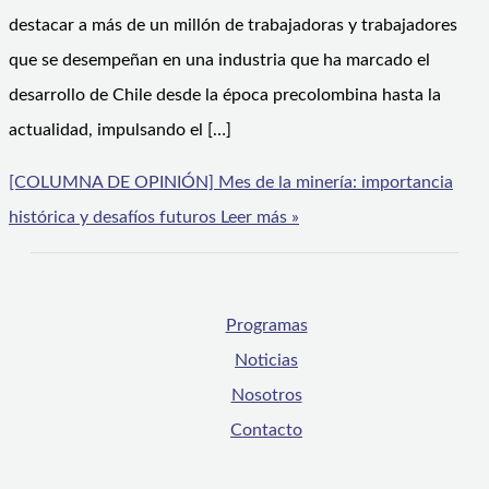
destacar a más de un millón de trabajadoras y trabajadores
que se desempeñan en una industria que ha marcado el
desarrollo de Chile desde la época precolombina hasta la
actualidad, impulsando el […]
[COLUMNA DE OPINIÓN] Mes de la minería: importancia
histórica y desafíos futuros
Leer más »
Programas
Noticias
Nosotros
Contacto