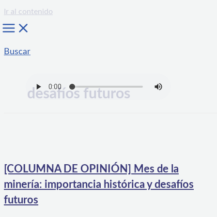
Ir al contenido
Buscar
desafíos futuros
[COLUMNA DE OPINIÓN] Mes de la
minería: importancia histórica y desafíos
futuros