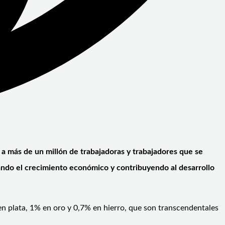
a más de un millón de trabajadoras y trabajadores que se
ando el crecimiento económico y contribuyendo al desarrollo
n plata, 1% en oro y 0,7% en hierro, que son transcendentales