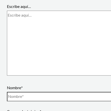
Escribe aquí...
Nombre*