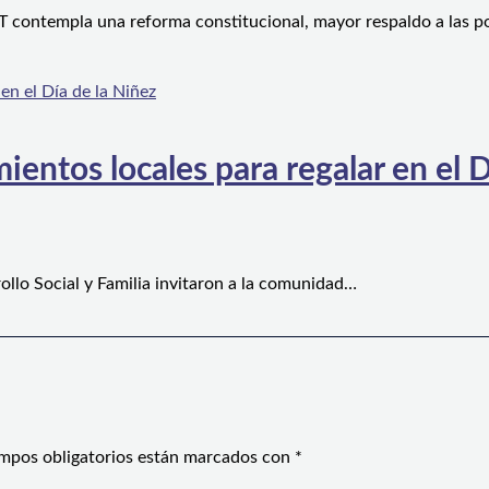
 contempla una reforma constitucional, mayor respaldo a las po
ientos locales para regalar en el D
ollo Social y Familia invitaron a la comunidad…
mpos obligatorios están marcados con
*