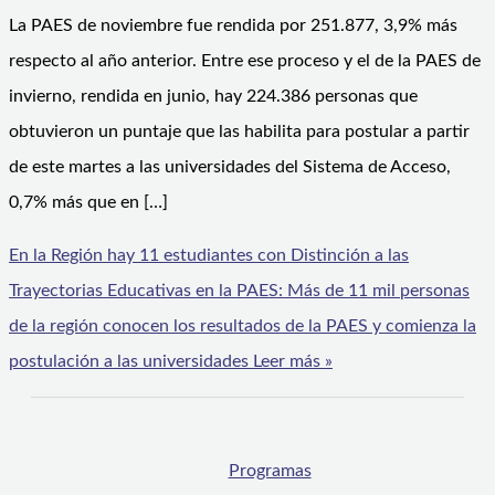
La PAES de noviembre fue rendida por 251.877, 3,9% más
respecto al año anterior. Entre ese proceso y el de la PAES de
invierno, rendida en junio, hay 224.386 personas que
obtuvieron un puntaje que las habilita para postular a partir
de este martes a las universidades del Sistema de Acceso,
0,7% más que en […]
En la Región hay 11 estudiantes con Distinción a las
Trayectorias Educativas en la PAES: Más de 11 mil personas
de la región conocen los resultados de la PAES y comienza la
postulación a las universidades
Leer más »
Programas