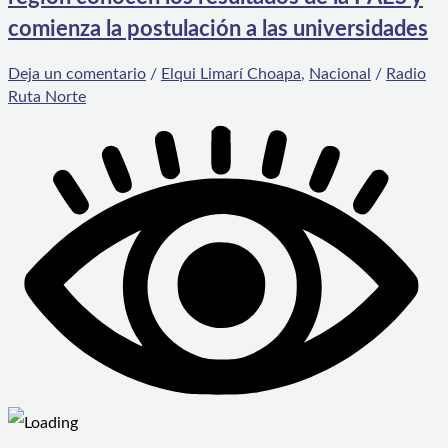
comienza la postulación a las universidades
Deja un comentario
/
Elqui Limarí Choapa
,
Nacional
/
Radio
Ruta Norte