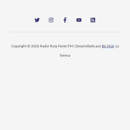
Copyright © 2026 Radio Ruta Norte FM | Desarrollado por
Be Viral
, La
Serena