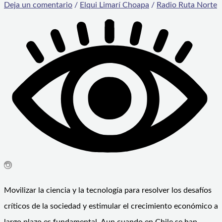
Deja un comentario
/
Elqui Limarí Choapa
/
Radio Ruta Norte
Movilizar la ciencia y la tecnología para resolver los desafíos
críticos de la sociedad y estimular el crecimiento económico a