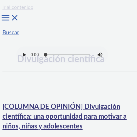
Ir al contenido
Buscar
Divulgación científica
[COLUMNA DE OPINIÓN] Divulgación
científica: una oportunidad para motivar a
niños, niñas y adolescentes