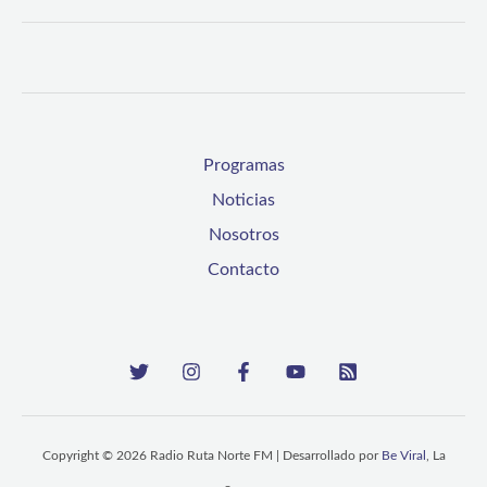
Programas
Noticias
Nosotros
Contacto
Copyright © 2026 Radio Ruta Norte FM | Desarrollado por
Be Viral
, La