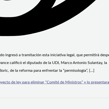
o ingresó a tramitación esta iniciativa legal, que permitirá desp
nce calificó el diputado de la UDI, Marco Antonio Sulantay, la
oric, de la reforma para enfrentar la “permisología”, […]
yecto de ley para eliminar “Comité de Ministros” y lo presentar