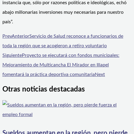
instancia que, sólo por razones políticas e ideológicas, echó
abajo millonarias inversiones muy necesarias para nuestro
país”.
Prev
Anterior
Servicio de Salud reconoce a funcionarios de
toda la región que se acogieron a retiro voluntario
Siguiente
Proyecto se ejecutará con fondos municipales:
Mejoramiento de Multicancha El Mirador en Illapel
fomentará la práctica deportiva comunitaria
Next
Otras noticias destacadas
Sueldos aumentan en la región, pero pierde