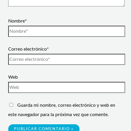
Nombre*
Correo electrónico*
Web
Guarda mi nombre, correo electrónico y web en
este navegador para la próxima vez que comente.