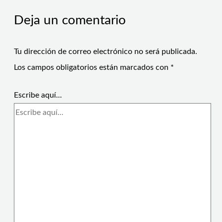
Deja un comentario
Tu dirección de correo electrónico no será publicada.
Los campos obligatorios están marcados con
*
Escribe aquí...