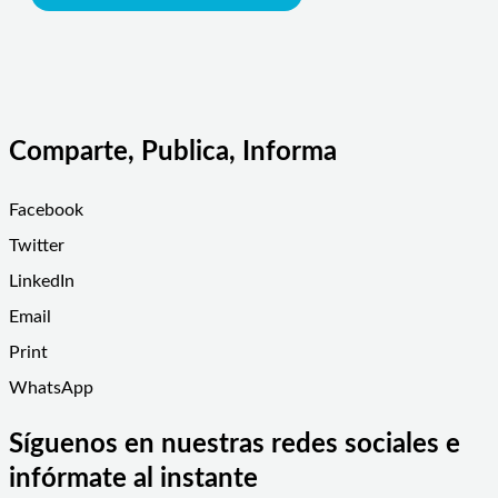
Comparte, Publica, Informa
Facebook
Twitter
LinkedIn
Email
Print
WhatsApp
Síguenos en nuestras redes sociales e
infórmate al instante