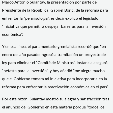
Marco Antonio Sulantay, la presentación por parte del
Presidente de la República, Gabriel Boric, de la reforma para
enfrentar la “permisología”, es decir explicó el legislador
“iniciativa que permitirá despejar barreras para la inversión
económica”.
Y en esa línea, el parlamentario gremialista recordó que “en
enero del año pasado ingresó a tramitación un proyecto de
ley para eliminar el “Comité de Ministros”, instancia aseguró
“nefasta para la inversión”, y hoy añadió “me alegra mucho
que el Gobierno tomara mi iniciativa para incorporarla en la
reforma para enfrentar la reactivación económica en el país”.
Por esta razón, Sulantay mostró su alegría y satisfacción tras
el anuncio del Gobierno en esta materia porque “todos los