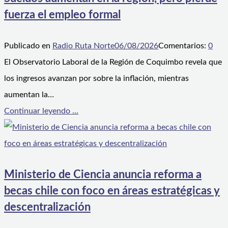
fuerza el empleo formal
Publicado en
Radio Ruta Norte
06/08/2026
Comentarios:
0
El Observatorio Laboral de la Región de Coquimbo revela que
los ingresos avanzan por sobre la inflación, mientras
aumentan la…
Continuar leyendo ...
Ministerio de Ciencia anuncia reforma a
becas chile con foco en áreas estratégicas y
descentralización