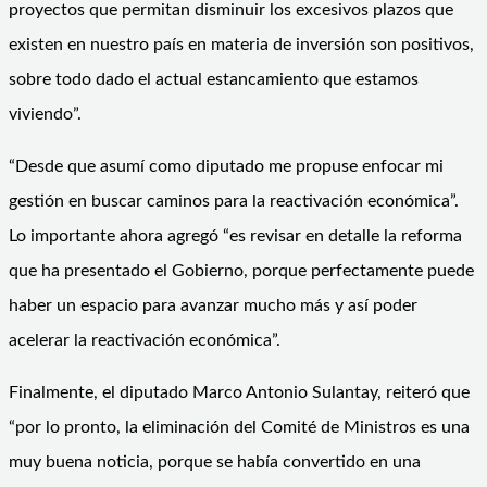
proyectos que permitan disminuir los excesivos plazos que
existen en nuestro país en materia de inversión son positivos,
sobre todo dado el actual estancamiento que estamos
viviendo”.
“Desde que asumí como diputado me propuse enfocar mi
gestión en buscar caminos para la reactivación económica”.
Lo importante ahora agregó “es revisar en detalle la reforma
que ha presentado el Gobierno, porque perfectamente puede
haber un espacio para avanzar mucho más y así poder
acelerar la reactivación económica”.
Finalmente, el diputado Marco Antonio Sulantay, reiteró que
“por lo pronto, la eliminación del Comité de Ministros es una
muy buena noticia, porque se había convertido en una