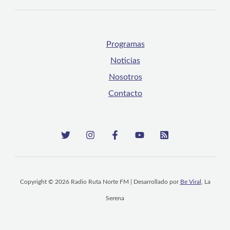
Programas
Noticias
Nosotros
Contacto
Copyright © 2026 Radio Ruta Norte FM | Desarrollado por
Be Viral
, La
Serena