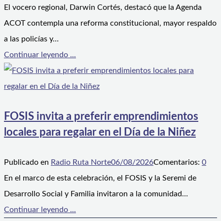
El vocero regional, Darwin Cortés, destacó que la Agenda
ACOT contempla una reforma constitucional, mayor respaldo
a las policías y…
Continuar leyendo ...
FOSIS invita a preferir emprendimientos
locales para regalar en el Día de la Niñez
Publicado en
Radio Ruta Norte
06/08/2026
Comentarios:
0
En el marco de esta celebración, el FOSIS y la Seremi de
Desarrollo Social y Familia invitaron a la comunidad…
Continuar leyendo ...