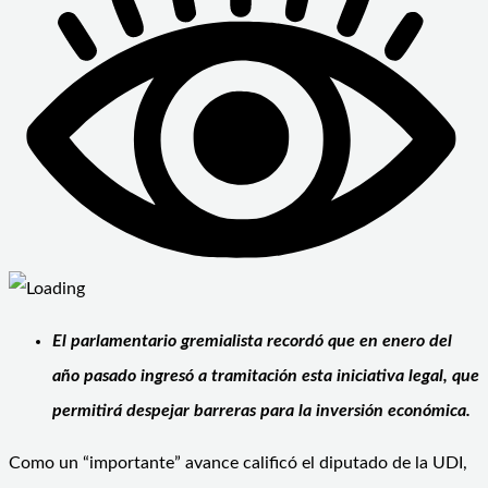
El parlamentario gremialista recordó que en enero del
año pasado ingresó a tramitación esta iniciativa legal, que
permitirá despejar barreras para la inversión económica.
Como un “importante” avance calificó el diputado de la UDI,