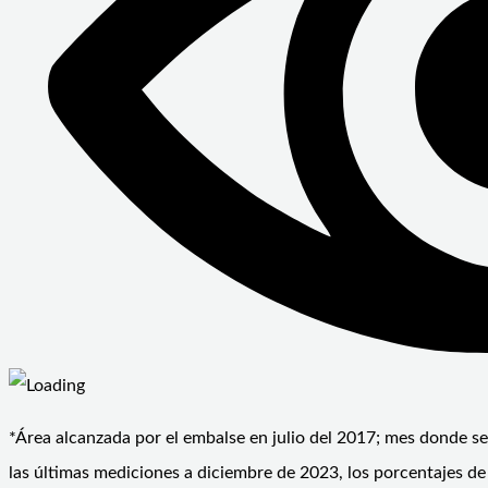
*Área alcanzada por el embalse en julio del 2017; mes donde se 
las últimas mediciones a diciembre de 2023, los porcentajes d