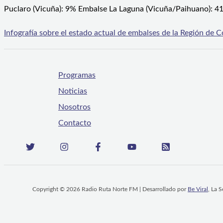
Puclaro (Vicuña): 9% Embalse La Laguna (Vicuña/Paihuano): 
Infografía sobre el estado actual de embalses de la Región d
Programas
Noticias
Nosotros
Contacto
Copyright © 2026 Radio Ruta Norte FM | Desarrollado por
Be Viral
, La 