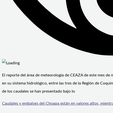
El reporte del área de meteorología de CEAZA de este mes de n
en su sistema hidrológico, entre las tres de la Región de Coqu
de los caudales se han presentado bajo lo
Caudales y embalses del Choapa están en valores altos, mientra