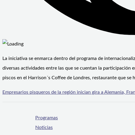
La iniciativa se enmarca dentro del programa de internacional
diversas actividades entre las que se cuentan la participación e
piscos en el Harrison´s Coffee de Londres, restaurante que se 
Empresarios pisqueros de la región inician gira a Alemania, Fra
Programas
Noticias