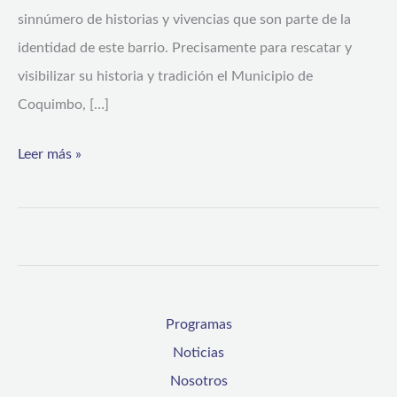
sinnúmero de historias y vivencias que son parte de la
identidad de este barrio. Precisamente para rescatar y
visibilizar su historia y tradición el Municipio de
Coquimbo, […]
Leer más »
Programas
Noticias
Nosotros