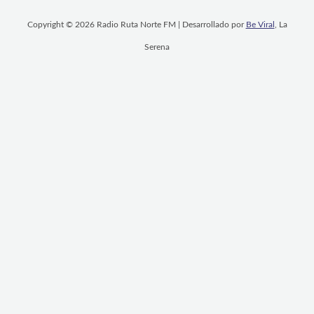
Copyright © 2026 Radio Ruta Norte FM | Desarrollado por
Be Viral
, La
Serena