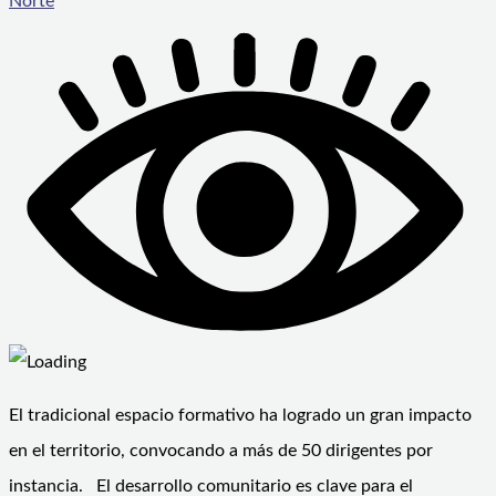
Norte
El tradicional espacio formativo ha logrado un gran impacto
en el territorio, convocando a más de 50 dirigentes por
instancia. El desarrollo comunitario es clave para el