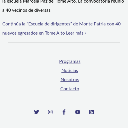
la escuela Marcela Paz del Tome Alto. La convocatoria reunió
a 40 vecinos de diversas
Continúa la “Escuela de dirigentes” de Monte Patria con 40
nuevos egresados en Tome Alto
Leer más »
Programas
Noticias
Nosotros
Contacto