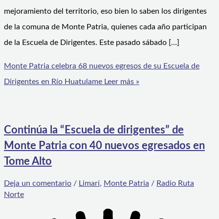
mejoramiento del territorio, eso bien lo saben los dirigentes
de la comuna de Monte Patria, quienes cada año participan
de la Escuela de Dirigentes. Este pasado sábado […]
Monte Patria celebra 68 nuevos egresos de su Escuela de
Dirigentes en Río Huatulame
Leer más »
Continúa la “Escuela de dirigentes” de
Monte Patria con 40 nuevos egresados en
Tome Alto
Deja un comentario
/
Limarí
,
Monte Patria
/
Radio Ruta
Norte