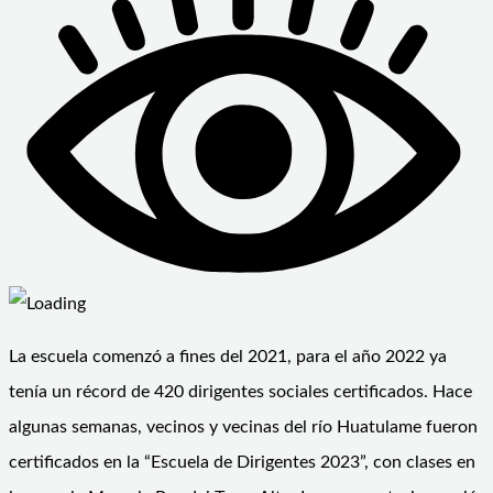
La escuela comenzó a fines del 2021, para el año 2022 ya
tenía un récord de 420 dirigentes sociales certificados. Hace
algunas semanas, vecinos y vecinas del río Huatulame fueron
certificados en la “Escuela de Dirigentes 2023”, con clases en