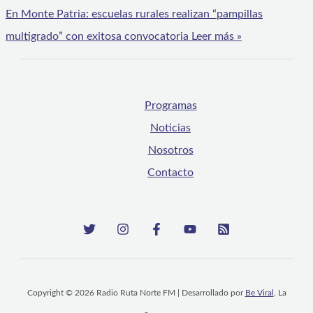
En Monte Patria: escuelas rurales realizan “pampillas
multigrado” con exitosa convocatoria
Leer más »
Programas
Noticias
Nosotros
Contacto
Copyright © 2026 Radio Ruta Norte FM | Desarrollado por
Be Viral
, La