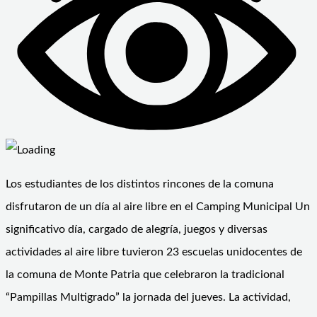
Los estudiantes de los distintos rincones de la comuna
disfrutaron de un día al aire libre en el Camping Municipal Un
significativo día, cargado de alegría, juegos y diversas
actividades al aire libre tuvieron 23 escuelas unidocentes de
la comuna de Monte Patria que celebraron la tradicional
“Pampillas Multigrado” la jornada del jueves. La actividad,