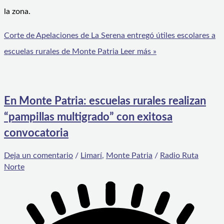
la zona.
Corte de Apelaciones de La Serena entregó útiles escolares a
escuelas rurales de Monte Patria
Leer más »
En Monte Patria: escuelas rurales realizan
“pampillas multigrado” con exitosa
convocatoria
Deja un comentario
/
Limarí
,
Monte Patria
/
Radio Ruta
Norte