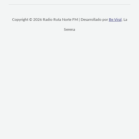
Copyright © 2026 Radio Ruta Norte FM | Desarrollado por
Be Viral
, La
Serena