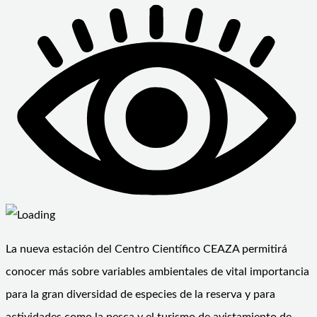
La nueva estación del Centro Científico CEAZA permitirá
conocer más sobre variables ambientales de vital importancia
para la gran diversidad de especies de la reserva y para