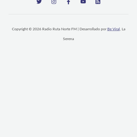
Copyright © 2026 Radio Ruta Norte FM | Desarrollado por
Be Viral
, La
Serena