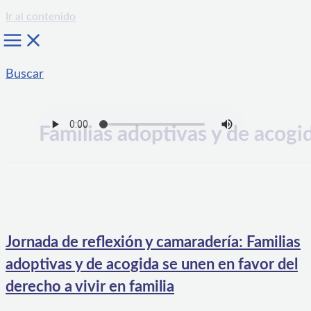
Ir al contenido
Buscar
Familias adoptivas y de acogi
Jornada de reflexión y camaradería: Familias
adoptivas y de acogida se unen en favor del
derecho a vivir en familia