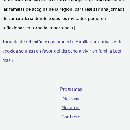
tanto a las familias en proceso de adopción, como también a
las familias de acogida de la región, para realizar una jornada
de camaradería donde todos los invitados pudieron
reflexionar en torno la importancia […]
Jornada de reflexión y camaradería: Familias adoptivas y de
acogida se unen en favor del derecho a vivir en familia
Leer
más »
Programas
Noticias
Nosotros
Contacto