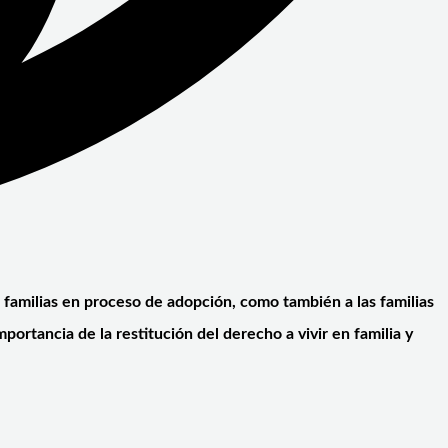
as familias en proceso de adopción, como también a las familias
portancia de la restitución del derecho a vivir en familia y