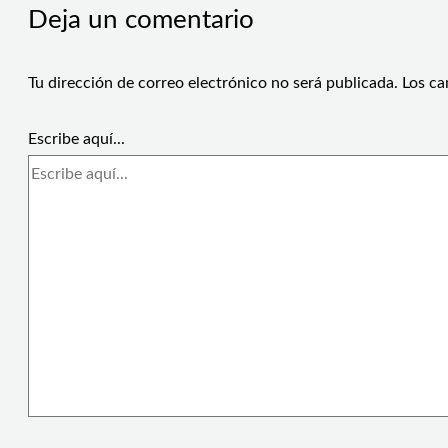
Deja un comentario
Tu dirección de correo electrónico no será publicada.
Los ca
Escribe aquí...