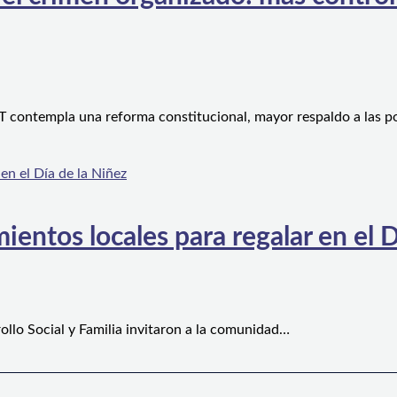
 contempla una reforma constitucional, mayor respaldo a las po
ientos locales para regalar en el D
ollo Social y Familia invitaron a la comunidad…