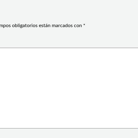
mpos obligatorios están marcados con
*