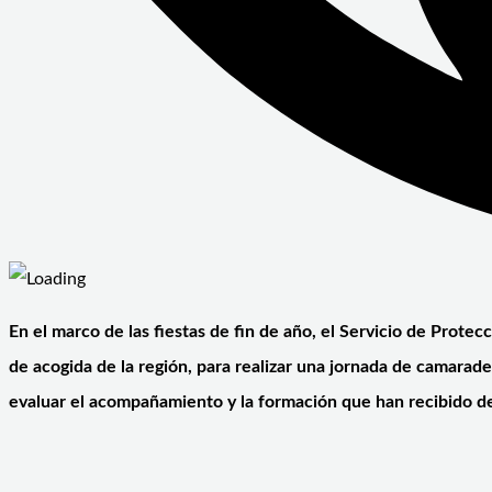
En el marco de las fiestas de fin de año, el Servicio de Prote
de acogida de la región, para realizar una jornada de camarader
evaluar el acompañamiento y la formación que han recibido de 