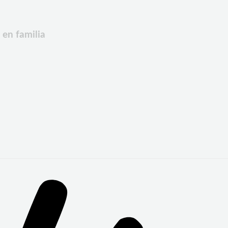
 en familia