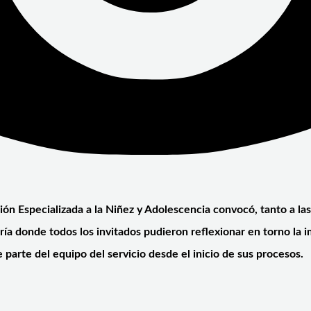
cción Especializada a la Niñez y Adolescencia convocó, tanto a l
ía donde todos los invitados pudieron reflexionar en torno la im
parte del equipo del servicio desde el inicio de sus procesos.