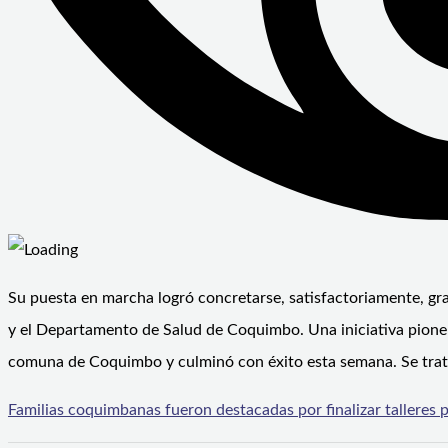
Su puesta en marcha logró concretarse, satisfactoriamente, gra
y el Departamento de Salud de Coquimbo. Una iniciativa pionera
comuna de Coquimbo y culminó con éxito esta semana. Se trat
Familias coquimbanas fueron destacadas por finalizar talleres 