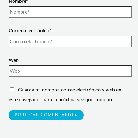
Nombre*
Correo electrónico*
Web
Guarda mi nombre, correo electrónico y web en
este navegador para la próxima vez que comente.