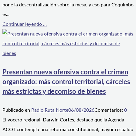
pone la descentralización sobre la mesa, y eso para Coquimbo
es…
Continuar leyendo ...
Presentan nueva ofensiva contra el crimen
organizado: más control territorial, cárceles
más estrictas y decomiso de bienes
Publicado en
Radio Ruta Norte
06/08/2026
Comentarios:
0
El vocero regional, Darwin Cortés, destacó que la Agenda
ACOT contempla una reforma constitucional, mayor respaldo