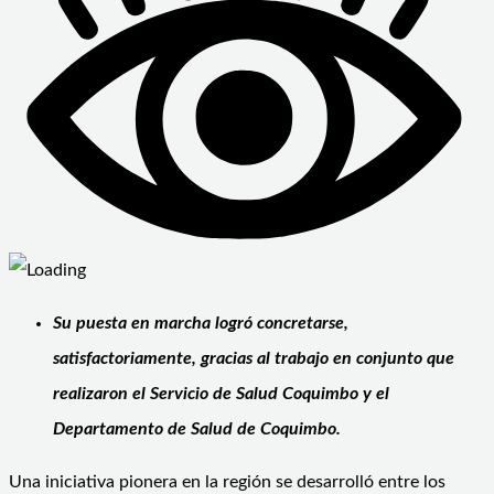
Su puesta en marcha logró concretarse,
satisfactoriamente, gracias al trabajo en conjunto que
realizaron el Servicio de Salud Coquimbo y el
Departamento de Salud de Coquimbo.
Una iniciativa pionera en la región se desarrolló entre los