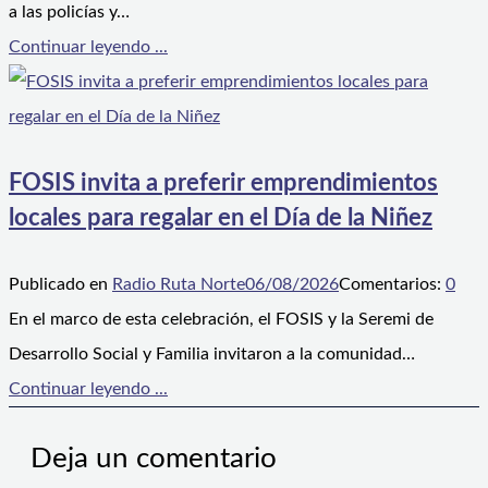
a las policías y…
Continuar leyendo ...
FOSIS invita a preferir emprendimientos
locales para regalar en el Día de la Niñez
Publicado en
Radio Ruta Norte
06/08/2026
Comentarios:
0
En el marco de esta celebración, el FOSIS y la Seremi de
Desarrollo Social y Familia invitaron a la comunidad…
Continuar leyendo ...
Deja un comentario