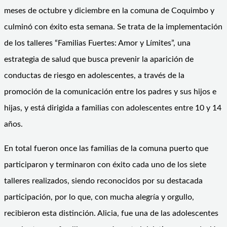
meses de octubre y diciembre en la comuna de Coquimbo y
culminó con éxito esta semana. Se trata de la implementación
de los talleres “Familias Fuertes: Amor y Límites”, una
estrategia de salud que busca prevenir la aparición de
conductas de riesgo en adolescentes, a través de la
promoción de la comunicación entre los padres y sus hijos e
hijas, y está dirigida a familias con adolescentes entre 10 y 14
años.
En total fueron once las familias de la comuna puerto que
participaron y terminaron con éxito cada uno de los siete
talleres realizados, siendo reconocidos por su destacada
participación, por lo que, con mucha alegría y orgullo,
recibieron esta distinción. Alicia, fue una de las adolescentes