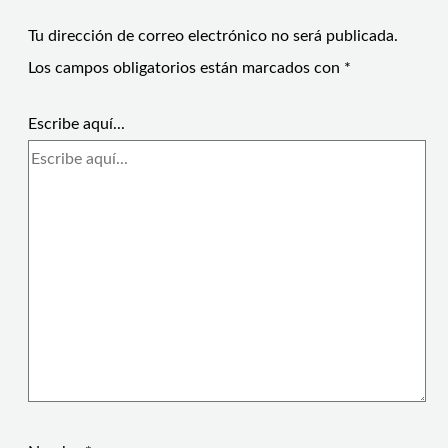
Tu dirección de correo electrónico no será publicada.
Los campos obligatorios están marcados con
*
Escribe aquí...