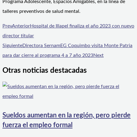
Programa Adolescente, Espacios Amigables, en la línea de
talleres preventivos de salud mental.
Prev
Anterior
Hospital de Illapel finaliza el año 2023 con nuevo
director titular
Siguiente
Directora SernamEG Coquimbo visita Monte Patria
para dar cierre al programa 4 a 7 año 2023
Next
Otras noticias destacadas
Sueldos aumentan en la región, pero pierde
fuerza el empleo formal