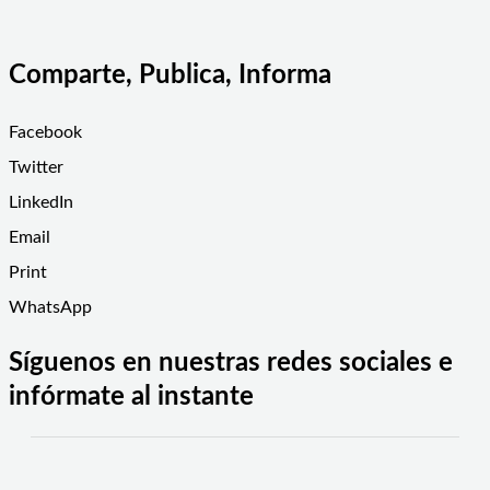
Comparte, Publica, Informa
Facebook
Twitter
LinkedIn
Email
Print
WhatsApp
Síguenos en nuestras redes sociales e
infórmate al instante