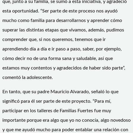
que, junto a su familia, se sumó a esta iniciativa, y agradeció
esta oportunidad. “Ser parte de este proceso nos ayudó
mucho como familia para desarrollarnos y aprender cómo
superar las distintas etapas que vivamos, además, pudimos
comprender que, si nos queremos, tenemos que ir
aprendiendo día a día e ir paso a paso, saber, por ejemplo,
cómo decir no de una forma sana y saludable, así que
estamos muy contentos y agradecidos de haber sido parte”,
comentó la adolescente.
En tanto, que su padre Mauricio Alvarado, señaló lo que
significó para él ser parte de este proyecto. “Para mí,
participar en los talleres de Familias Fuertes fue muy
importante porque era algo que yo no conocía, algo novedoso
y que me ayudó mucho para poder entablar una relación con