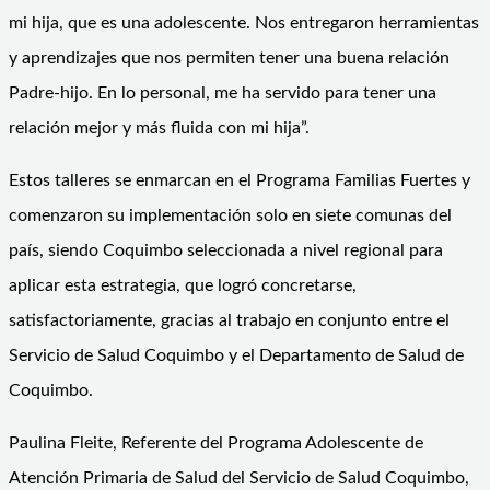
mi hija, que es una adolescente. Nos entregaron herramientas
y aprendizajes que nos permiten tener una buena relación
Padre-hijo. En lo personal, me ha servido para tener una
relación mejor y más fluida con mi hija”.
Estos talleres se enmarcan en el Programa Familias Fuertes y
comenzaron su implementación solo en siete comunas del
país, siendo Coquimbo seleccionada a nivel regional para
aplicar esta estrategia, que logró concretarse,
satisfactoriamente, gracias al trabajo en conjunto entre el
Servicio de Salud Coquimbo y el Departamento de Salud de
Coquimbo.
Paulina Fleite, Referente del Programa Adolescente de
Atención Primaria de Salud del Servicio de Salud Coquimbo,