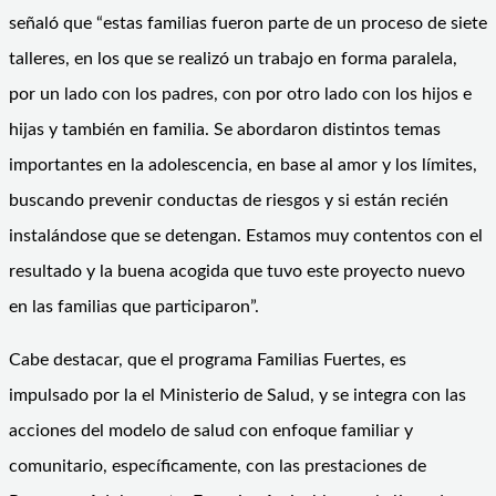
señaló que “estas familias fueron parte de un proceso de siete
talleres, en los que se realizó un trabajo en forma paralela,
por un lado con los padres, con por otro lado con los hijos e
hijas y también en familia. Se abordaron distintos temas
importantes en la adolescencia, en base al amor y los límites,
buscando prevenir conductas de riesgos y si están recién
instalándose que se detengan. Estamos muy contentos con el
resultado y la buena acogida que tuvo este proyecto nuevo
en las familias que participaron”.
Cabe destacar, que el programa Familias Fuertes, es
impulsado por la el Ministerio de Salud, y se integra con las
acciones del modelo de salud con enfoque familiar y
comunitario, específicamente, con las prestaciones de