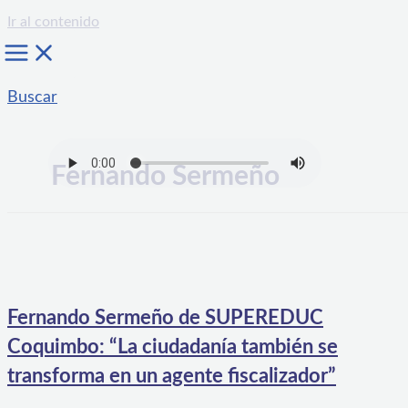
Ir al contenido
Buscar
Fernando Sermeño
Fernando Sermeño de SUPEREDUC
Coquimbo: “La ciudadanía también se
transforma en un agente fiscalizador”