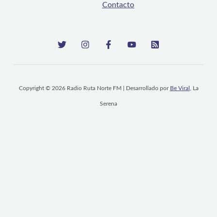
Contacto
Copyright © 2026 Radio Ruta Norte FM | Desarrollado por
Be Viral
, La
Serena