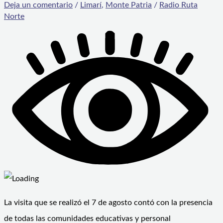
Deja un comentario
/
Limarí
,
Monte Patria
/
Radio Ruta
Norte
La visita que se realizó el 7 de agosto contó con la presencia
de todas las comunidades educativas y personal