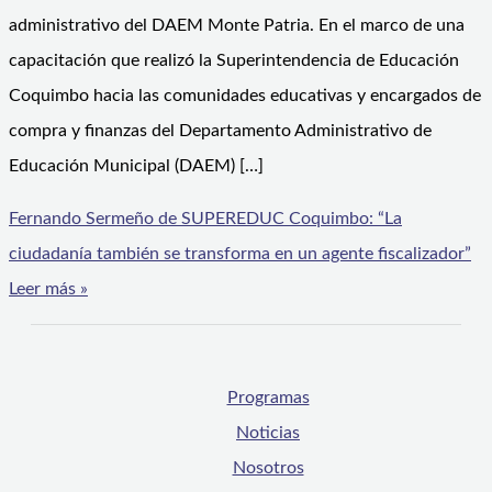
administrativo del DAEM Monte Patria. En el marco de una
capacitación que realizó la Superintendencia de Educación
Coquimbo hacia las comunidades educativas y encargados de
compra y finanzas del Departamento Administrativo de
Educación Municipal (DAEM) […]
Fernando Sermeño de SUPEREDUC Coquimbo: “La
ciudadanía también se transforma en un agente fiscalizador”
Leer más »
Programas
Noticias
Nosotros