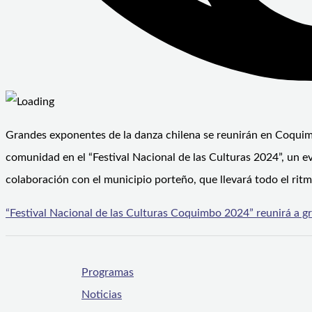
Grandes exponentes de la danza chilena se reunirán en Coquimbo
comunidad en el “Festival Nacional de las Culturas 2024”, un eve
colaboración con el municipio porteño, que llevará todo el rit
“Festival Nacional de las Culturas Coquimbo 2024” reunirá a g
Programas
Noticias