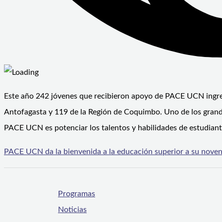
Este año 242 jóvenes que recibieron apoyo de PACE UCN ingres
Antofagasta y 119 de la Región de Coquimbo. Uno de los grand
PACE UCN es potenciar los talentos y habilidades de estudiant
PACE UCN da la bienvenida a la educación superior a su noven
Programas
Noticias