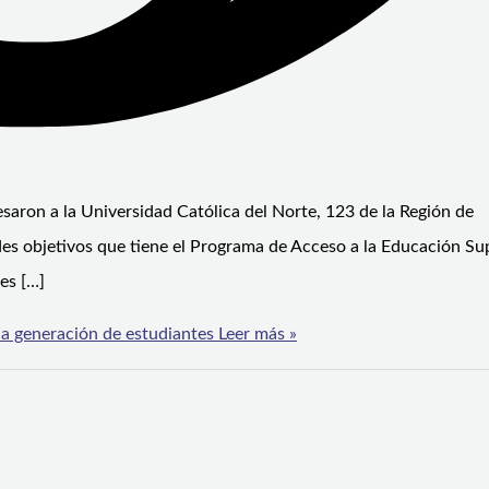
aron a la Universidad Católica del Norte, 123 de la Región de
es objetivos que tiene el Programa de Acceso a la Educación Su
es […]
a generación de estudiantes
Leer más »