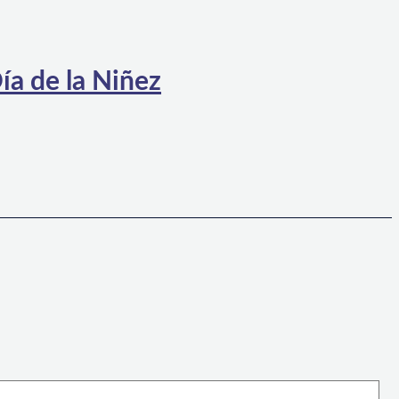
ía de la Niñez