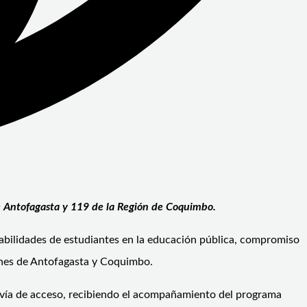
e Antofagasta y 119 de la Región de Coquimbo.
habilidades de estudiantes en la educación pública, compromiso
iones de Antofagasta y Coquimbo.
a vía de acceso, recibiendo el acompañamiento del programa