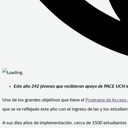
Este año 242 jóvenes que recibieron apoyo de PACE UCN in
Uno de los grandes objetivos que tiene el
Programa de Acceso 
que se ve reflejado este año con el ingreso de las y los estu
A sus diez años de implementación, cerca de 1500 estudiantes 