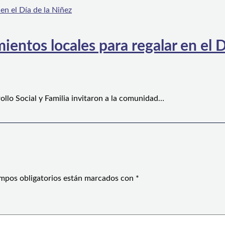
ientos locales para regalar en el D
ollo Social y Familia invitaron a la comunidad…
mpos obligatorios están marcados con
*