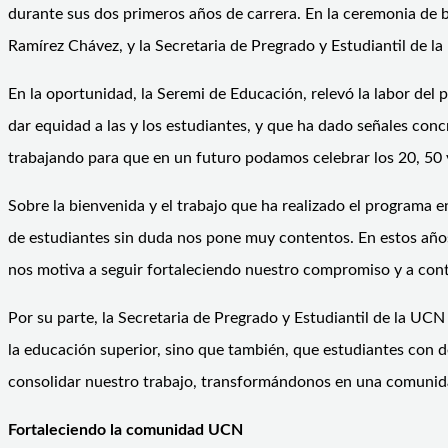
durante sus dos primeros años de carrera. En la ceremonia de 
Ramírez Chávez, y la Secretaria de Pregrado y Estudiantil de 
En la oportunidad, la Seremi de Educación, relevó la labor del
dar equidad a las y los estudiantes, y que ha dado señales conc
trabajando para que en un futuro podamos celebrar los 20, 50 
Sobre la bienvenida y el trabajo que ha realizado el programa
de estudiantes sin duda nos pone muy contentos. En estos año
nos motiva a seguir fortaleciendo nuestro compromiso y a cont
Por su parte, la Secretaria de Pregrado y Estudiantil de la UCN
la educación superior, sino que también, que estudiantes con 
consolidar nuestro trabajo, transformándonos en una comunida
Fortaleciendo la comunidad UCN