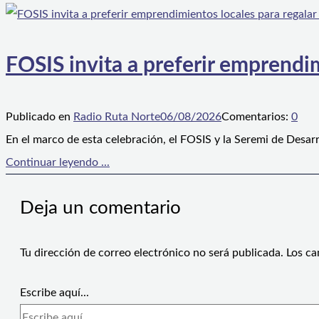
FOSIS invita a preferir emprendim
Publicado en
Radio Ruta Norte
06/08/2026
Comentarios:
0
En el marco de esta celebración, el FOSIS y la Seremi de Desarr
Continuar leyendo ...
Deja un comentario
Tu dirección de correo electrónico no será publicada.
Los ca
Escribe aquí...